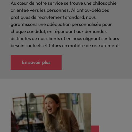
Au cœur de notre service se trouve une philosophie
orientée vers les personnes. Allant au-delà des
pratiques de recrutement standard, nous
garantissons une adéquation personnalisée pour
chaque candidat, en répondant aux demandes
distinctes de nos clients et en nous alignant sur leurs
besoins actuels et futurs en matière de recrutement.
En savoir plus