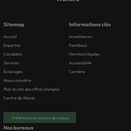
Sitemap
Informations clés
Accueil
Investisseurs
Expertise
Feedback
Candidats
Mentions légales
Services
Accessibilité
Éclairages
Carrière
Nous connaître
Plan du site des offres d'emploi
Centre de fiducie
Préférences en matière de cookies
Nos bureaux