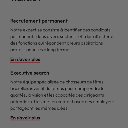
Recrutement permanent
Notre expertise consiste à identifier des candidats
permanents dans divers secteurs et à les affecter à
des fonctions qui répondent à leurs aspirations
professionnelles à long terme.
En s'avoir plus
Executive search
Notre équipe spécialisée de chasseurs de têtes
bruxellois investit du temps pour comprendre les
qualités, la vision et les capacités des dirigeants
potentiels et les met en contact avec des employeurs
partageant les mêmes idées.
En s'avoir plus