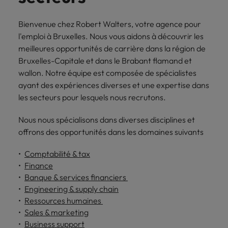
Bienvenue chez Robert Walters, votre agence pour
l'emploi à Bruxelles. Nous vous aidons à découvrir les
meilleures opportunités de carrière dans la région de
Bruxelles-Capitale et dans le Brabant flamand et
wallon. Notre équipe est composée de spécialistes
ayant des expériences diverses et une expertise dans
les secteurs pour lesquels nous recrutons.
Nous nous spécialisons dans diverses disciplines et
offrons des opportunités dans les domaines suivants
Comptabilité & tax
Finance
Banque & services financiers
Engineering & supply chain
Ressources humaines
Sales & marketing
Business support