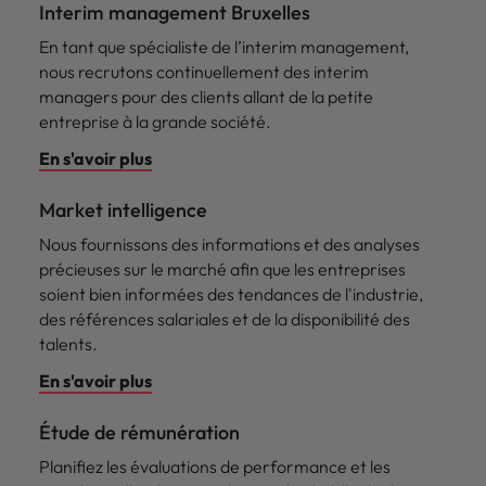
Interim management Bruxelles
En tant que spécialiste de l’interim management,
nous recrutons continuellement des interim
managers pour des clients allant de la petite
entreprise à la grande société.
En s'avoir plus
Market intelligence
Nous fournissons des informations et des analyses
précieuses sur le marché afin que les entreprises
soient bien informées des tendances de l'industrie,
des références salariales et de la disponibilité des
talents.
En s'avoir plus
Étude de rémunération
Planifiez les évaluations de performance et les