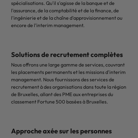
spécialisations. Qu'il s'agisse de la banque et de
l'assurance, de la comptabilité et de la finance, de
l'ingénierie et de la chaîne d'approvisionnement ou
encore de l’interim management.
Solutions de recrutement complètes
Nous offrons une large gamme de services, couvrant
les placements permanents et les missions d'interim
management. Nous fournissons des services de
recrutement à des organisations dans toute la région
de Bruxelles, allant des PME aux entreprises du
classement Fortune 500 basées à Bruxelles.
Approche axée sur les personnes