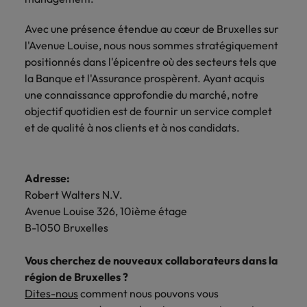
Avec une présence étendue au cœur de Bruxelles sur
l'Avenue Louise, nous nous sommes stratégiquement
positionnés dans l'épicentre où des secteurs tels que
la Banque et l'Assurance prospèrent. Ayant acquis
une connaissance approfondie du marché, notre
objectif quotidien est de fournir un service complet
et de qualité à nos clients et à nos candidats.
Adresse:
Robert Walters N.V.
Avenue Louise 326, 10ième étage
B-1050 Bruxelles
Vous cherchez de nouveaux collaborateurs dans la
région de Bruxelles ?
Dites-nous
comment nous pouvons vous