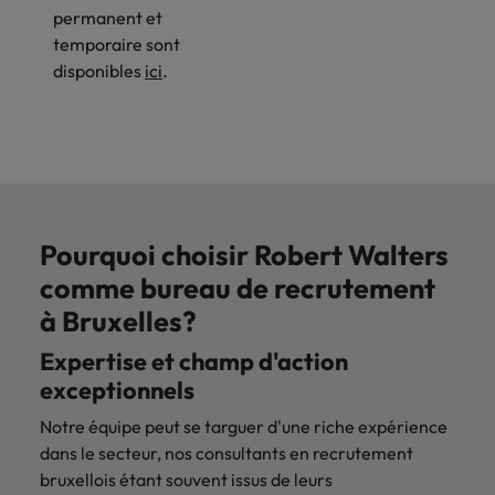
permanent et
temporaire sont
disponibles
ici
.
Pourquoi choisir Robert Walters
comme bureau de recrutement
à Bruxelles?
Expertise et champ d'action
exceptionnels
Notre équipe peut se targuer d'une riche expérience
dans le secteur, nos consultants en recrutement
bruxellois étant souvent issus de leurs