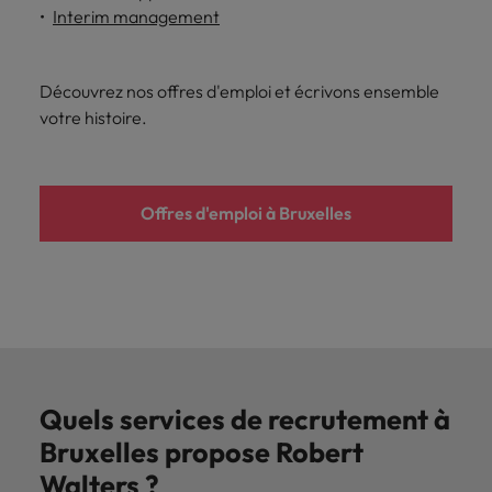
Interim management
Découvrez nos offres d'emploi et écrivons ensemble
votre histoire.
Offres d'emploi à Bruxelles
Quels services de recrutement à
Bruxelles propose Robert
Walters ?