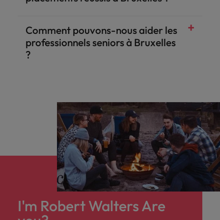
Comment pouvons-nous aider les
professionnels seniors à Bruxelles
?
I'm Robert Walters Are