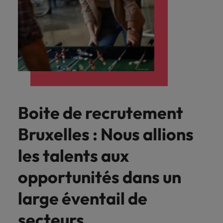
Boite de recrutement
Bruxelles : Nous allions
les talents aux
opportunités dans un
large éventail de
secteurs