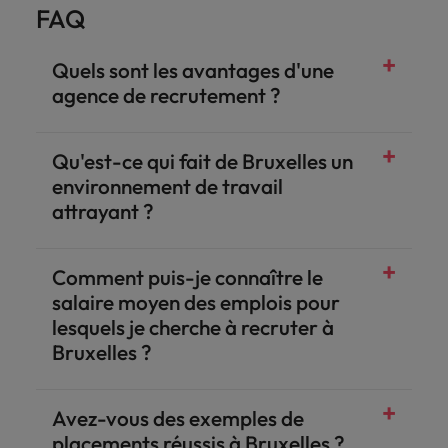
FAQ
Quels sont les avantages d'une
agence de recrutement ?
Qu'est-ce qui fait de Bruxelles un
environnement de travail
attrayant ?
Comment puis-je connaître le
salaire moyen des emplois pour
lesquels je cherche à recruter à
Bruxelles ?
Avez-vous des exemples de
placements réussis à Bruxelles ?