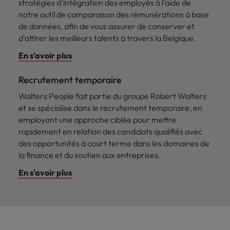
stratégies d'intégration des employés à l'aide de
notre outil de comparaison des rémunérations à base
de données, afin de vous assurer de conserver et
d'attirer les meilleurs talents à travers la Belgique.
En s'avoir plus
Recrutement temporaire
Walters People fait partie du groupe Robert Walters
et se spécialise dans le recrutement temporaire, en
employant une approche ciblée pour mettre
rapidement en relation des candidats qualifiés avec
des opportunités à court terme dans les domaines de
la finance et du soutien aux entreprises.
En s'avoir plus