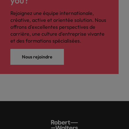
you?
Rejoignez une équipe internationale,
créative, active et orientée solution. Nous
offrons d'excellentes perspectives de
carrière, une culture d'entreprise vivante
et des formations spécialisées.
Nous rejoindre