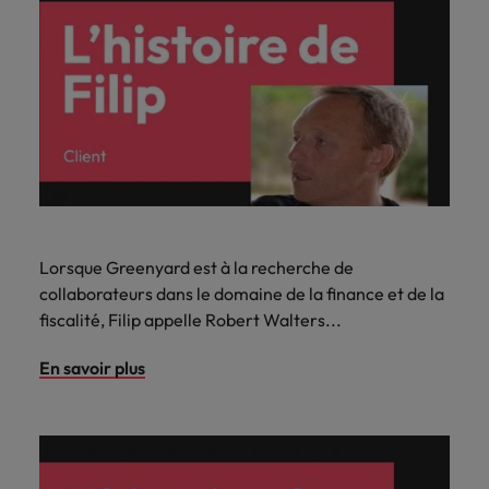
Lorsque Greenyard est à la recherche de
collaborateurs dans le domaine de la finance et de la
fiscalité, Filip appelle Robert Walters...
En savoir plus