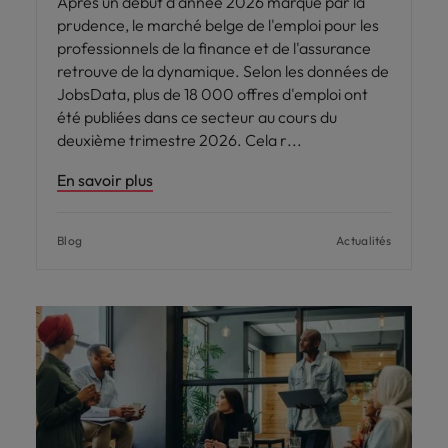
Après un début d'année 2026 marqué par la
prudence, le marché belge de l'emploi pour les
professionnels de la finance et de l'assurance
retrouve de la dynamique. Selon les données de
JobsData, plus de 18 000 offres d'emploi ont
été publiées dans ce secteur au cours du
deuxième trimestre 2026. Cela r
En savoir plus
Blog
Actualités