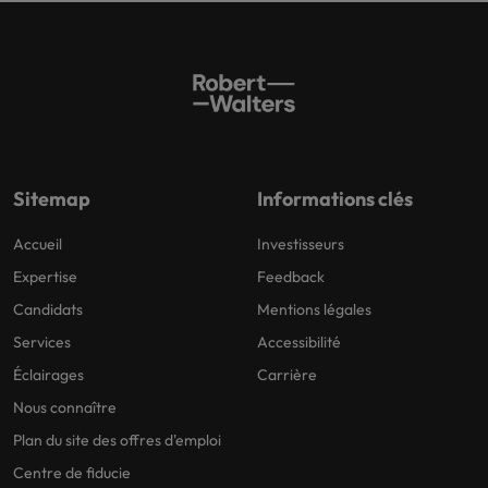
Sitemap
Informations clés
Accueil
Investisseurs
Expertise
Feedback
Candidats
Mentions légales
Services
Accessibilité
Éclairages
Carrière
Nous connaître
Plan du site des offres d'emploi
Centre de fiducie