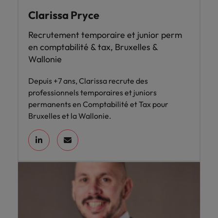
Clarissa Pryce
Recrutement temporaire et junior perm
en comptabilité & tax, Bruxelles &
Wallonie
Depuis +7 ans, Clarissa recrute des
professionnels temporaires et juniors
permanents en Comptabilité et Tax pour
Bruxelles et la Wallonie.