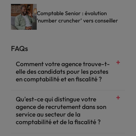
Comptable Senior : évolution
’number cruncher’ vers conseiller
FAQs
Comment votre agence trouve-t-
elle des candidats pour les postes
en comptabilité et en fiscalité ?
Qu'est-ce qui distingue votre
agence de recrutement dans son
service au secteur de la
comptabilité et de la fiscalité ?