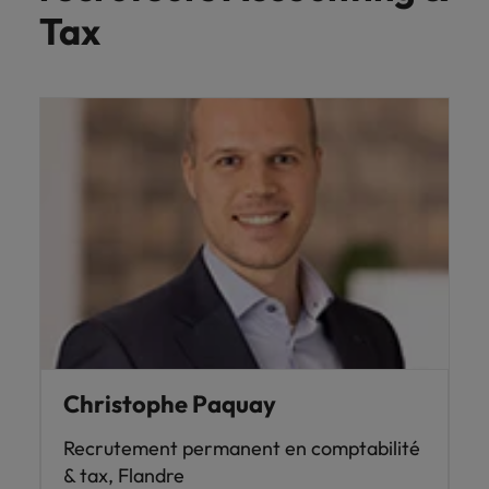
Tax
Christophe Paquay
Recrutement permanent en comptabilité
& tax, Flandre