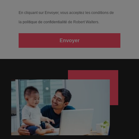
En cliquant sur Envoyer, vous acceptez les conditions de
la
politique de confidentialité
de Robert Walters.
Envoyer