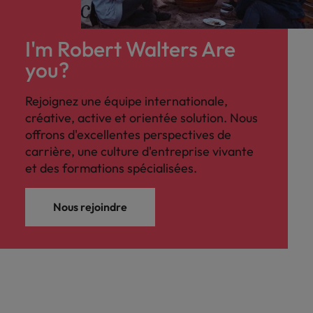
I'm Robert Walters Are
you?
Rejoignez une équipe internationale,
créative, active et orientée solution. Nous
offrons d'excellentes perspectives de
carrière, une culture d'entreprise vivante
et des formations spécialisées.
Nous rejoindre