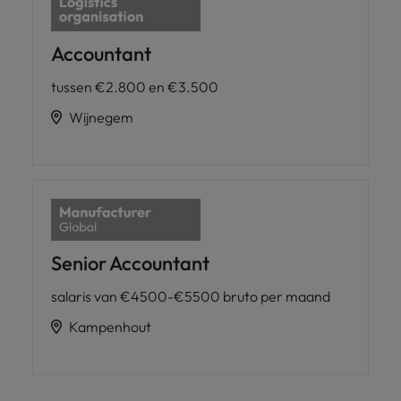
Accountant
tussen €2.800 en €3.500
Wijnegem
Senior Accountant
salaris van €4500-€5500 bruto per maand
Kampenhout