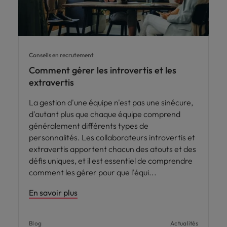
Conseils en recrutement
Comment gérer les introvertis et les
extravertis
La gestion d'une équipe n'est pas une sinécure,
d'autant plus que chaque équipe comprend
généralement différents types de
personnalités. Les collaborateurs introvertis et
extravertis apportent chacun des atouts et des
défis uniques, et il est essentiel de comprendre
comment les gérer pour que l'équi
En savoir plus
Blog
Actualités