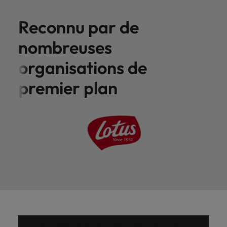
Reconnu par de
nombreuses
organisations de
premier plan