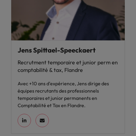
Jens Spittael-Speeckaert
Recrutment temporaire et junior perm en
comptabilité & tax, Flandre
Avec +10 ans d'expérience, Jens dirige des
équipes recrutants des professionnels
temporaires et junior permanents en
Comptabilité et Tax en Flandre.