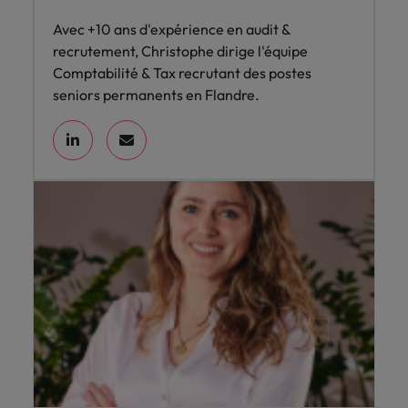
Avec +10 ans d'expérience en audit &
recrutement, Christophe dirige l'équipe
Comptabilité & Tax recrutant des postes
seniors permanents en Flandre.