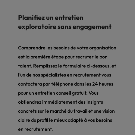
Planifiez un entretien
exploratoire sans engagement
Comprendre les besoins de votre organisation
est la première étape pour recruter le bon
talent. Remplissez le formulaire ci-dessous, et
l’un de nos spécialistes en recrutement vous
contactera par téléphone dans les 24 heures
pour un entretien conseil gratuit. Vous
obtiendrez immédiatement des insights
concrets sur le marché du travail et une vision
claire du profil le mieux adapté à vos besoins
en recrutement.