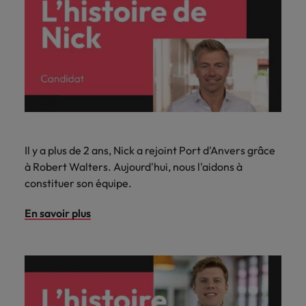
Il y a plus de 2 ans, Nick a rejoint Port d'Anvers grâce
à Robert Walters. Aujourd'hui, nous l'aidons à
constituer son équipe.
En savoir plus