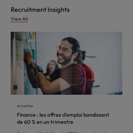
Recruitment Insights
View All
Actualités
Finance : les offres d'emploi bondissent
de 60 % en un trimestre