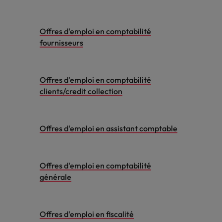
Offres d'emploi en comptabilité
fournisseurs
Offres d'emploi en comptabilité
clients/credit collection
Offres d'emploi en assistant comptable
Offres d'emploi en comptabilité
générale
Offres d'emploi en fiscalité