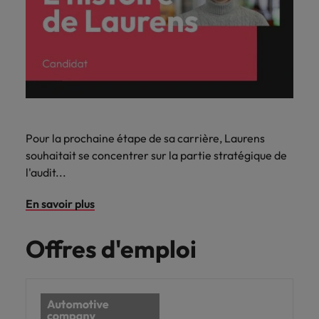
Pour la prochaine étape de sa carrière, Laurens
souhaitait se concentrer sur la partie stratégique de
l'audit...
En savoir plus
Offres d'emploi