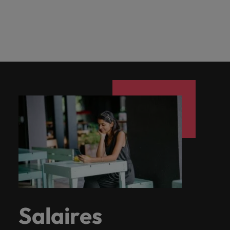
Salaires