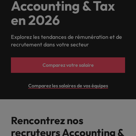
Accounting & Tax
en 2026
Explorez les tendances de rémunération et de
recrutement dans votre secteur
Comparez votre salaire
Comparez les salaires de vos équipes
Rencontrez nos
recruteurs Accounting &