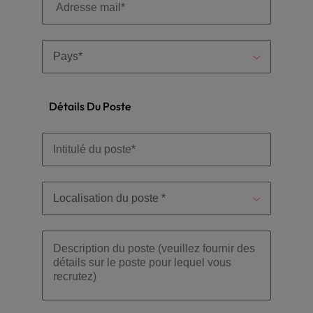
Détails Du Poste