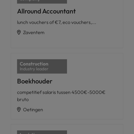
Allround Accountant
lunch vouchers of €7, eco vouchers,...
Zaventem
Boekhouder
competitief salaris tussen 4500€-5000€
bruto
Oetingen