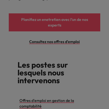
Planifiez un enetretien avec l’un de nos
experts
Consultez nos offres d'emploi
Les postes sur
lesquels nous
intervenons
Offres d'emploi en gestion de la
comptabilité