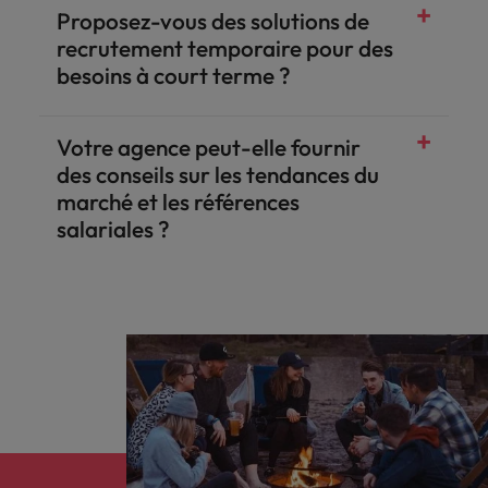
Proposez-vous des solutions de
recrutement temporaire pour des
besoins à court terme ?
Votre agence peut-elle fournir
des conseils sur les tendances du
marché et les références
salariales ?