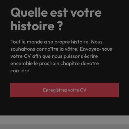
Quelle est votre
histoire ?
Tout le monde a sa propre histoire. Nous
souhaitons connaître la vôtre. Envoyez-nous
votre CV afin que nous puissons écrire
ensemble le prochain chapitre devotre
carrière.
Enregistrez votre CV