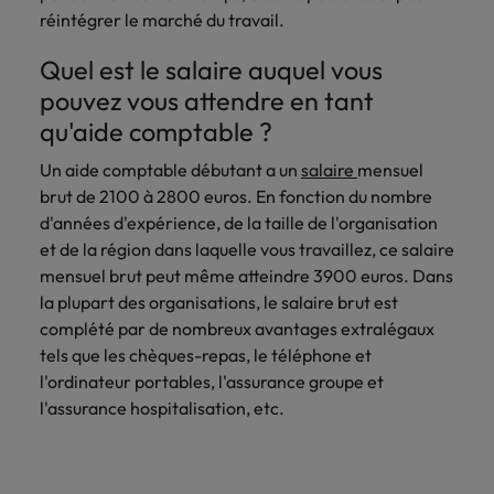
réintégrer le marché du travail.
Quel est le salaire auquel vous
pouvez vous attendre en tant
qu'aide comptable ?
Un aide comptable débutant a un
salaire
mensuel
brut de 2100 à 2800 euros. En fonction du nombre
d'années d'expérience, de la taille de l'organisation
et de la région dans laquelle vous travaillez, ce salaire
mensuel brut peut même atteindre 3900 euros. Dans
la plupart des organisations, le salaire brut est
complété par de nombreux avantages extralégaux
tels que les chèques-repas, le téléphone et
l'ordinateur portables, l'assurance groupe et
l'assurance hospitalisation, etc.