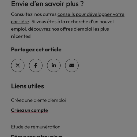
Envie d’en savoir plus ?
Consultez nos autres
conseils pour développer votre
carrière
. Si vous êtes à la recherche d'un nouvel
emploi, découvrez nos
offres d'emploi
les plus
récentes!
Partagez cet article
Liens utiles
Créez une alerte d’emploi
Créez un compte
Etude de rémunération
Découvrez votre valeur