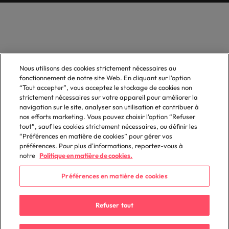
Nous utilisons des cookies strictement nécessaires au
fonctionnement de notre site Web. En cliquant sur l’option
“Tout accepter”, vous acceptez le stockage de cookies non
strictement nécessaires sur votre appareil pour améliorer la
navigation sur le site, analyser son utilisation et contribuer à
nos efforts marketing. Vous pouvez choisir l’option “Refuser
tout”, sauf les cookies strictement nécessaires, ou définir les
“Préférences en matière de cookies” pour gérer vos
préférences. Pour plus d'informations, reportez-vous à
notre
Politique en matière de cookies.
Préférences en matière de cookies
Refuser tout