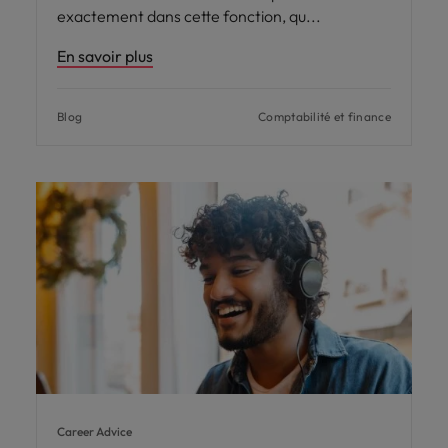
exactement dans cette fonction, qu
En savoir plus
Blog
Comptabilité et finance
Career Advice