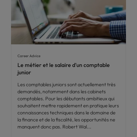
Career Advice
Le métier et le salaire d'un comptable
junior
Les comptables juniors sont actuellement très
demandés, notamment dans les cabinets
comptables. Pour les débutants ambitieux qui
souhaitent mettre rapidement en pratique leurs
connaissances techniques dans le domaine de
la finance et de la fiscalité, les opportunités ne
manquent donc pas. Robert Wal