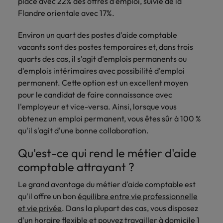
place avec 22% des offres d'emploi, suivie de la
Flandre orientale avec 17%.
Environ un quart des postes d'aide comptable
vacants sont des postes temporaires et, dans trois
quarts des cas, il s'agit d'emplois permanents ou
d'emplois intérimaires avec possibilité d'emploi
permanent. Cette option est un excellent moyen
pour le candidat de faire connaissance avec
l'employeur et vice-versa. Ainsi, lorsque vous
obtenez un emploi permanent, vous êtes sûr à 100 %
qu'il s'agit d'une bonne collaboration.
Qu'est-ce qui rend le métier d'aide
comptable attrayant ?
Le grand avantage du métier d'aide comptable est
qu'il offre un bon
équilibre entre vie professionnelle
et vie privée
. Dans la plupart des cas, vous disposez
d'un horaire flexible et pouvez travailler à domicile 1