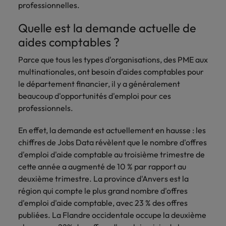
professionnelles.
Quelle est la demande actuelle de
aides comptables ?
Parce que tous les types d'organisations, des PME aux
multinationales, ont besoin d'aides comptables pour
le département financier, il y a généralement
beaucoup d'opportunités d'emploi pour ces
professionnels.
En effet, la demande est actuellement en hausse : les
chiffres de Jobs Data révèlent que le nombre d'offres
d'emploi d'aide comptable au troisième trimestre de
cette année a augmenté de 10 % par rapport au
deuxième trimestre. La province d'Anvers est la
région qui compte le plus grand nombre d'offres
d'emploi d'aide comptable, avec 23 % des offres
publiées. La Flandre occidentale occupe la deuxième