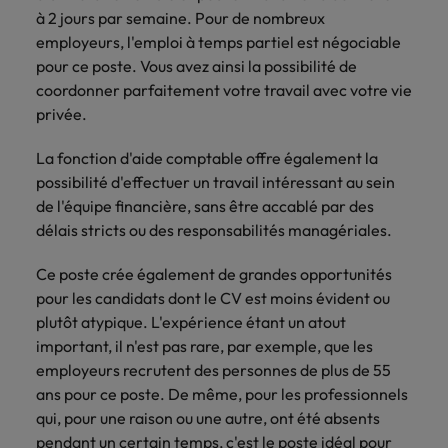
à 2 jours par semaine. Pour de nombreux
employeurs, l'emploi à temps partiel est négociable
pour ce poste. Vous avez ainsi la possibilité de
coordonner parfaitement votre travail avec votre vie
privée.
La fonction d'aide comptable offre également la
possibilité d'effectuer un travail intéressant au sein
de l'équipe financière, sans être accablé par des
délais stricts ou des responsabilités managériales.
Ce poste crée également de grandes opportunités
pour les candidats dont le CV est moins évident ou
plutôt atypique. L'expérience étant un atout
important, il n'est pas rare, par exemple, que les
employeurs recrutent des personnes de plus de 55
ans pour ce poste. De même, pour les professionnels
qui, pour une raison ou une autre, ont été absents
pendant un certain temps, c'est le poste idéal pour