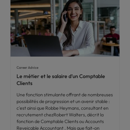
Career Advice
Le métier et le salaire d’un Comptable
Clients
Une fonction stimulante offrant de nombreuses
possibilités de progression et un avenir stable :
c'est ainsi que Robbe Heymans, consultant en
recrutement chezRobert Walters, décrit la
fonction de Comptable Clients ou Accounts
Reveicable Accountant . Mais que fait-on