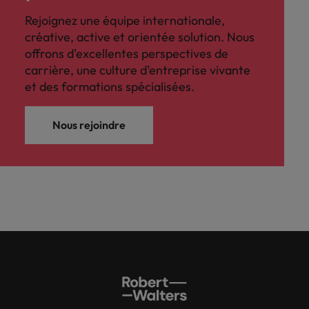
Rejoignez une équipe internationale,
créative, active et orientée solution. Nous
offrons d'excellentes perspectives de
carrière, une culture d'entreprise vivante
et des formations spécialisées.
Nous rejoindre