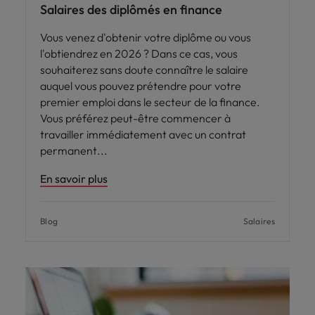
Salaires des diplômés en finance
Vous venez d'obtenir votre diplôme ou vous
l'obtiendrez en 2026 ? Dans ce cas, vous
souhaiterez sans doute connaître le salaire
auquel vous pouvez prétendre pour votre
premier emploi dans le secteur de la finance.
Vous préférez peut-être commencer à
travailler immédiatement avec un contrat
permanent
En savoir plus
Blog
Salaires