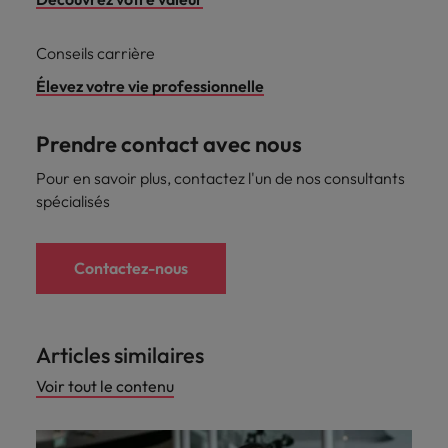
Conseils carrière
Élevez votre vie professionnelle
Prendre contact avec nous
Pour en savoir plus, contactez l'un de nos consultants
spécialisés
Contactez-nous
Articles similaires
Voir tout le contenu