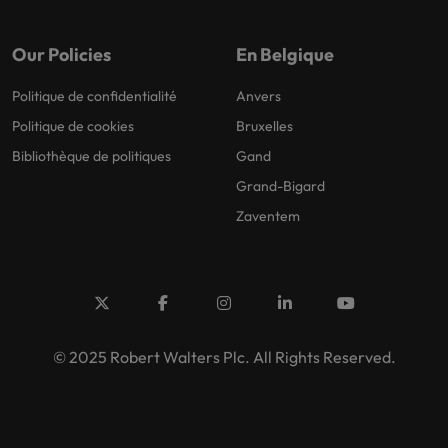
Our Policies
En Belgique
Politique de confidentialité
Anvers
Politique de cookies
Bruxelles
Bibliothèque de politiques
Gand
Grand-Bigard
Zaventem
© 2025 Robert Walters Plc. All Rights Reserved.