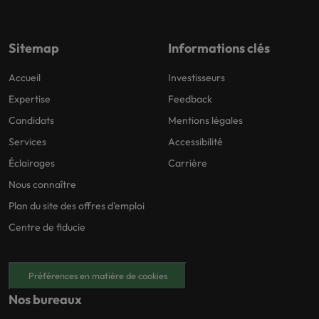
Sitemap
Informations clés
Accueil
Investisseurs
Expertise
Feedback
Candidats
Mentions légales
Services
Accessibilité
Éclairages
Carrière
Nous connaître
Plan du site des offres d'emploi
Centre de fiducie
Préférences en matière de cookies
Nos bureaux