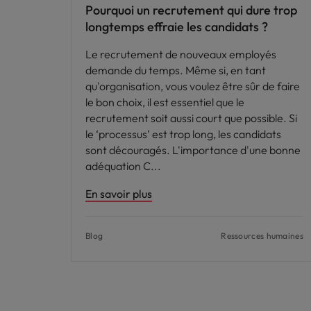
Pourquoi un recrutement qui dure trop
longtemps effraie les candidats ?
Le recrutement de nouveaux employés
demande du temps. Même si, en tant
qu'organisation, vous voulez être sûr de faire
le bon choix, il est essentiel que le
recrutement soit aussi court que possible. Si
le ‘processus’ est trop long, les candidats
sont découragés. L'importance d'une bonne
adéquation C
En savoir plus
Blog
Ressources humaines