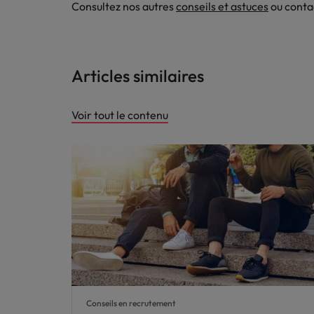
Consultez nos autres
conseils et astuces
ou conta
Articles similaires
Voir tout le contenu
Conseils en recrutement