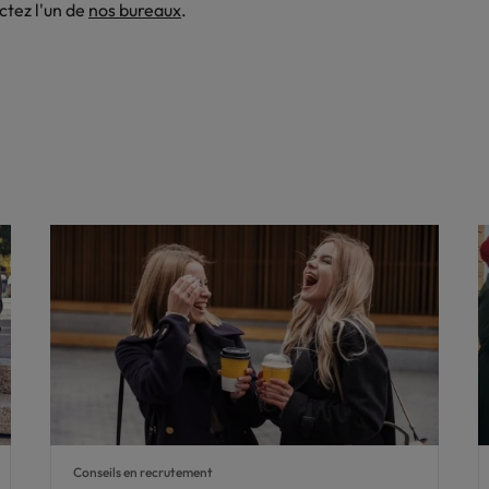
ctez l'un de
nos bureaux
.
Conseils en recrutement