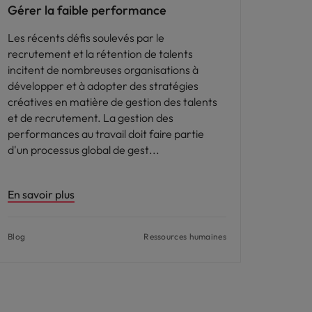
Gérer la faible performance
Les récents défis soulevés par le
recrutement et la rétention de talents
incitent de nombreuses organisations à
développer et à adopter des stratégies
créatives en matière de gestion des talents
et de recrutement. La gestion des
performances au travail doit faire partie
d'un processus global de gest
En savoir plus
Blog
Ressources humaines