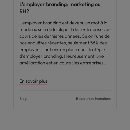
L'employer branding: marketing ou
RH?
L’employer branding est devenu un mot à la
mode au sein de la plupart des entreprises au
cours de les dernières années. Selon l’une de
nos enquêtes récentes, seulement 56% des
employeurs ont mis en place une stratégie
d’employer branding. Heureusement, une
amélioration est en cours : les entreprises
En savoir plus
Blog
Ressources humaines