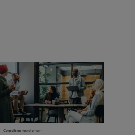
Conseils en recrutement