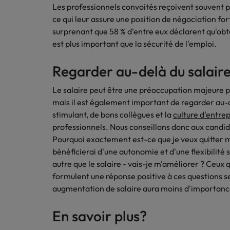
Les professionnels convoités reçoivent souvent 
ce qui leur assure une position de négociation for
surprenant que 58 % d'entre eux déclarent qu'obt
est plus important que la sécurité de l'emploi.
Regarder au-delà du salair
Le salaire peut être une préoccupation majeure
mais il est également important de regarder au-d
stimulant, de bons collègues et la
culture d'entre
professionnels. Nous conseillons donc aux candidat
Pourquoi exactement est-ce que je veux quitter 
bénéficierai d'une autonomie et d'une flexibilité 
autre que le salaire - vais-je m'améliorer ? Ceux q
formulent une réponse positive à ces questions s
augmentation de salaire aura moins d'importanc
En savoir plus?