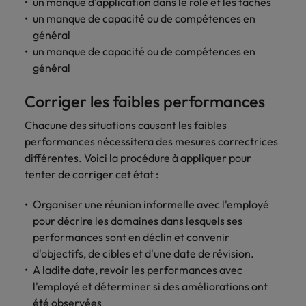
un manque d'application dans le rôle et les tâches
un manque de capacité ou de compétences en
général
un manque de capacité ou de compétences en
général
Corriger les faibles performances
Chacune des situations causant les faibles
performances nécessitera des mesures correctrices
différentes. Voici la procédure à appliquer pour
tenter de corriger cet état :
Organiser une réunion informelle avec l'employé
pour décrire les domaines dans lesquels ses
performances sont en déclin et convenir
d'objectifs, de cibles et d'une date de révision.
A ladite date, revoir les performances avec
l'employé et déterminer si des améliorations ont
été observées