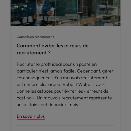
Conseils en recrutement
Comment éviter les erreurs de
recrutement ?
Recruter le profil idéal pour un poste en
particulier n’est jamais facile. Cependant, gérer
les conséquences d’un mauvais recrutement
est encore plus ardue. Robert Walters vous
donne les astuces pour éviter les « erreurs de
casting ». Un mauvais recrutement représente
un certain coût financier, mais
En savoir plus