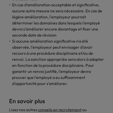
En cas d'amélioration acceptable et significative,
aucune autre mesure ne sera nécessaire. En cas de
légère amélioration, l'employeur pourrait
déterminer les domaines dans lesquels l'employé
devra s'améliorer encore davantage et fixer une
seconde date de révision
Si aucune amélioration significative n'a été
observée, l'employeur peut envisager d'avoir
recours à une procédure disciplinaire et/ou de
renvoi. La sanction appropriée sera alors à adapter
en fonction de la procédure disciplinaire. Pour
garantir un renvoi justifié, l'employeur devra
prouver que l'employé a eu suffisamment
d'opportunité pour s'améliorer.
En savoir plus
Lisez nos autres
conseils en recrutement
ou