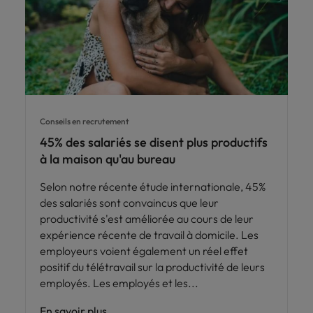
Conseils en recrutement
45% des salariés se disent plus productifs
à la maison qu'au bureau
Selon notre récente étude internationale, 45%
des salariés sont convaincus que leur
productivité s'est améliorée au cours de leur
expérience récente de travail à domicile. Les
employeurs voient également un réel effet
positif du télétravail sur la productivité de leurs
employés. Les employés et les
En savoir plus