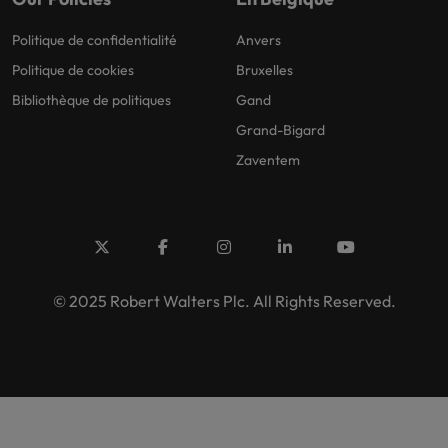
Politique de confidentialité
Anvers
Politique de cookies
Bruxelles
Bibliothèque de politiques
Gand
Grand-Bigard
Zaventem
© 2025 Robert Walters Plc. All Rights Reserved.