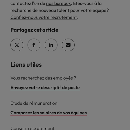
contactez l'un de
nos bureaux
. Etes-vous à la
recherche de nouveau talent pour votre équipe?
Confiez-nous votre recrutement
.
Partagez cet article
Liens utiles
Vous recherchez des employés ?
Envoyez votre descriptif de poste
Étude de rémunération
Comparez les salaires de vos équipes
Conseils recrutement