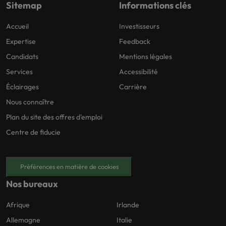
Sitemap
Informations clés
Accueil
Investisseurs
Expertise
Feedback
Candidats
Mentions légales
Services
Accessibilité
Éclairages
Carrière
Nous connaître
Plan du site des offres d'emploi
Centre de fiducie
Préférences en matière de cookies
Nos bureaux
Afrique
Irlande
Allemagne
Italie