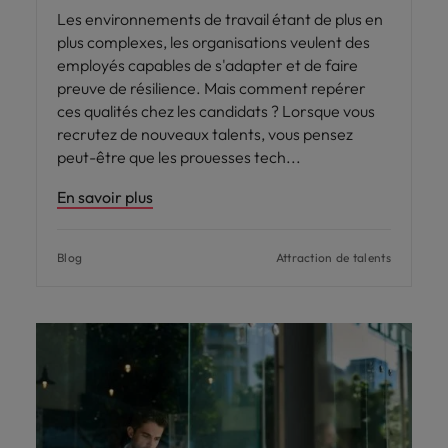
Les environnements de travail étant de plus en
plus complexes, les organisations veulent des
employés capables de s'adapter et de faire
preuve de résilience. Mais comment repérer
ces qualités chez les candidats ? Lorsque vous
recrutez de nouveaux talents, vous pensez
peut-être que les prouesses tech
En savoir plus
Blog
Attraction de talents