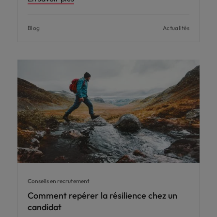
Blog
Actualités
Conseils en recrutement
Comment repérer la résilience chez un
candidat