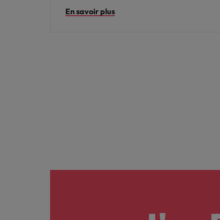
En savoir plus