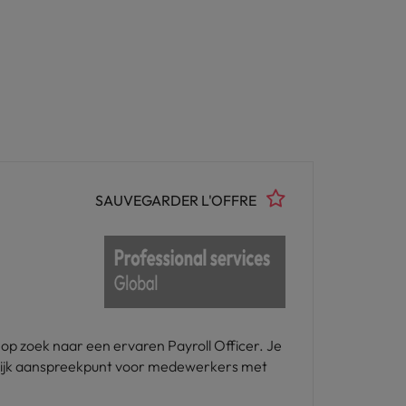
SAUVEGARDER L'OFFRE
op zoek naar een ervaren Payroll Officer. Je
ngrijk aanspreekpunt voor medewerkers met