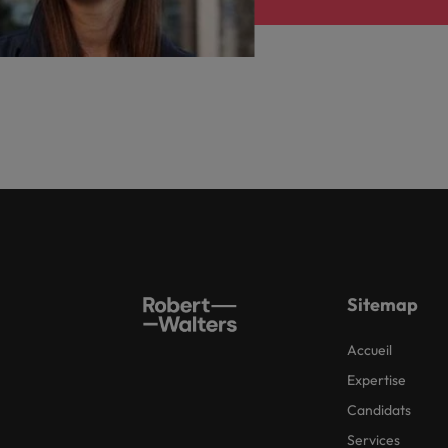
Sitemap
Accueil
Expertise
Candidats
Services