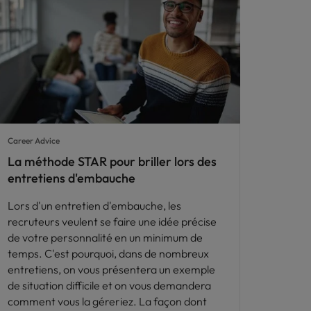
Career Advice
La méthode STAR pour briller lors des
entretiens d'embauche
Lors d'un entretien d'embauche, les
recruteurs veulent se faire une idée précise
de votre personnalité en un minimum de
temps. C'est pourquoi, dans de nombreux
entretiens, on vous présentera un exemple
de situation difficile et on vous demandera
comment vous la géreriez. La façon dont