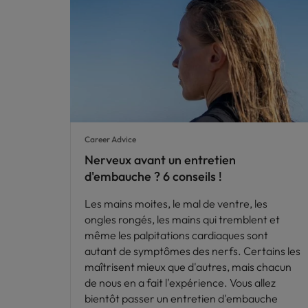
Career Advice
Nerveux avant un entretien
d'embauche ? 6 conseils !
Les mains moites, le mal de ventre, les
ongles rongés, les mains qui tremblent et
même les palpitations cardiaques sont
autant de symptômes des nerfs. Certains les
maîtrisent mieux que d'autres, mais chacun
de nous en a fait l'expérience. Vous allez
bientôt passer un entretien d'embauche