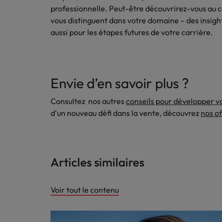
professionnelle. Peut-être découvrirez-vous au c
vous distinguent dans votre domaine – des insight
aussi pour les étapes futures de votre carrière.
Envie d’en savoir plus ?
Consultez nos autres
conseils pour développer v
d'un nouveau défi dans la vente, découvrez
nos of
Articles similaires
Voir tout le contenu