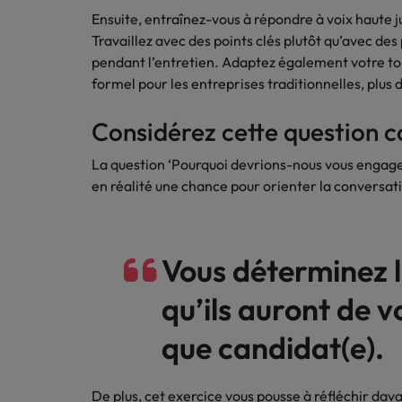
Ensuite, entraînez-vous à répondre à voix haute j
Travaillez avec des points clés plutôt qu’avec des
pendant l’entretien. Adaptez également votre ton 
formel pour les entreprises traditionnelles, plus
Considérez cette question 
La question ‘Pourquoi devrions-nous vous engager
en réalité une chance pour orienter la conversat
Vous déterminez 
qu’ils auront de v
que candidat(e).
De plus, cet exercice vous pousse à réfléchir dav