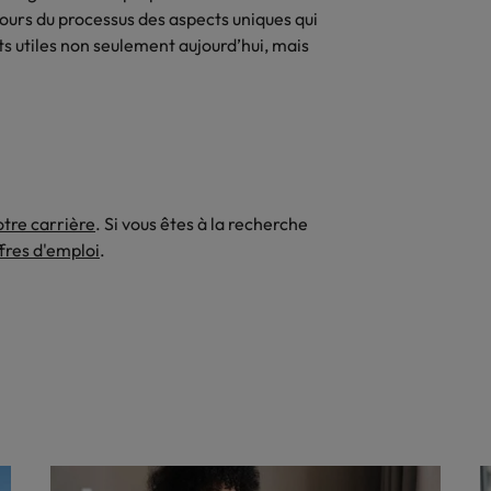
ours du processus des aspects uniques qui
s utiles non seulement aujourd’hui, mais
otre carrière
. Si vous êtes à la recherche
fres d'emploi
.