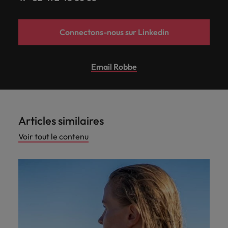
Connectons-nous sur Linkedin
Email Robbe
Articles similaires
Voir tout le contenu