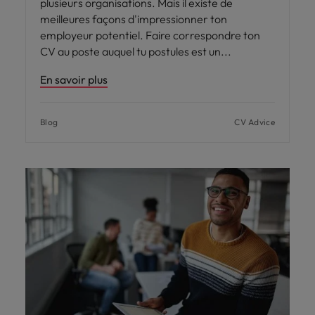
plusieurs organisations. Mais il existe de
meilleures façons d'impressionner ton
employeur potentiel. Faire correspondre ton
CV au poste auquel tu postules est un
En savoir plus
Blog
CV Advice