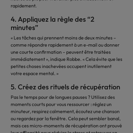
rapidement.
4. Appliquez la règle des “2
minutes”
« Les tâches qui prennent moins de deux minutes –
comme répondre rapidement à un e-mail ou donner
une courte confirmation – peuvent être traitées
immédiatement », indique Robbe. « Cela évite que les
petites choses inachevées occupent inutilement
votre espace mental. »
5. Créez des rituels de récupération
Pas le temps pour de longues pauses ? Utilisez des
moments courts pour vous ressourcer : réglez un
minuteur, respirez calmement, écoutez une chanson
ou regardez par la fenêtre. Cela peut sembler banal,
mais ces micro-moments de récupération ont prouvé
leur efficacité pour réduire le stress et retrouver sa