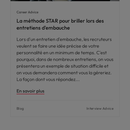
Career Advice
La méthode STAR pour briller lors des
entretiens d'embauche
Lors d'un entretien d'embauche, les recruteurs
veulent se faire une idée précise de votre
personnalité en un minimum de temps. C'est
pourquoi, dans de nombreux entretiens, on vous
présentera un exemple de situation difficile et
on vous demandera comment vous la géreriez.
La façon dont vous répondez
En savoir plus
Blog
Interview Advice