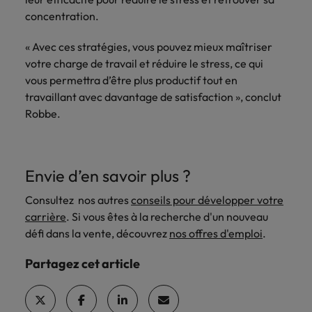
concentration.
« Avec ces stratégies, vous pouvez mieux maîtriser
votre charge de travail et réduire le stress, ce qui
vous permettra d’être plus productif tout en
travaillant avec davantage de satisfaction », conclut
Robbe.
Envie d’en savoir plus ?
Consultez nos autres
conseils pour développer votre
carrière
. Si vous êtes à la recherche d'un nouveau
défi dans la vente, découvrez
nos offres d'emploi
.
Partagez cet article