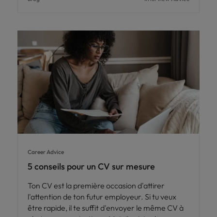
Career Advice
5 conseils pour un CV sur mesure
Ton CV est la première occasion d'attirer
l'attention de ton futur employeur. Si tu veux
être rapide, il te suffit d'envoyer le même CV à