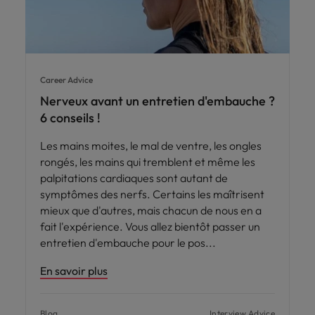
Career Advice
Nerveux avant un entretien d'embauche ?
6 conseils !
Les mains moites, le mal de ventre, les ongles
rongés, les mains qui tremblent et même les
palpitations cardiaques sont autant de
symptômes des nerfs. Certains les maîtrisent
mieux que d'autres, mais chacun de nous en a
fait l'expérience. Vous allez bientôt passer un
entretien d'embauche pour le pos
En savoir plus
Blog
Interview Advice