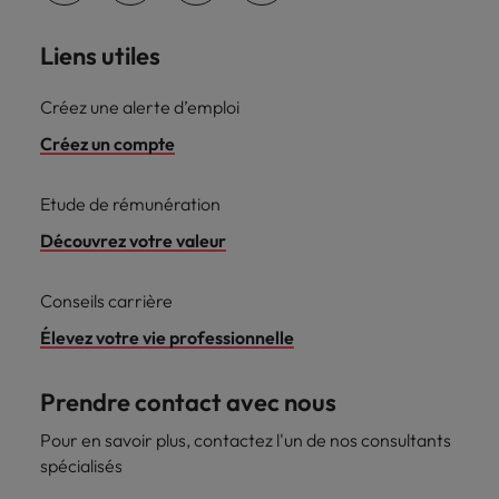
Liens utiles
Créez une alerte d’emploi
Créez un compte
Etude de rémunération
Découvrez votre valeur
Conseils carrière
Élevez votre vie professionnelle
Prendre contact avec nous
Pour en savoir plus, contactez l'un de nos consultants
spécialisés