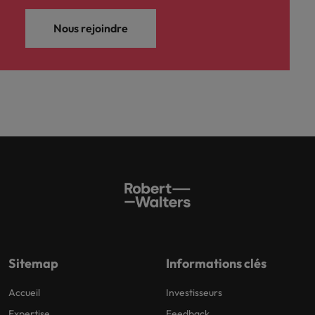
Nous rejoindre
Sitemap
Informations clés
Accueil
Investisseurs
Expertise
Feedback