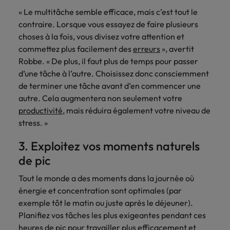
« Le multitâche semble efficace, mais c’est tout le
contraire. Lorsque vous essayez de faire plusieurs
choses à la fois, vous divisez votre attention et
commettez plus facilement des
erreurs
», avertit
Robbe. « De plus, il faut plus de temps pour passer
d’une tâche à l’autre. Choisissez donc consciemment
de terminer une tâche avant d’en commencer une
autre. Cela augmentera non seulement votre
productivité
, mais réduira également votre niveau de
stress. »
3. Exploitez vos moments naturels
de pic
Tout le monde a des moments dans la journée où
énergie et concentration sont optimales (par
exemple tôt le matin ou juste après le déjeuner).
Planifiez vos tâches les plus exigeantes pendant ces
heures de pic pour travailler plus efficacement et