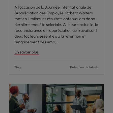
A l’occasion de la Journée Internationale de
l’Appréciation des Employés, Robert Walters
met en lumière les résultats obtenus lors de sa
dernière enquête salariale. A l’heure actuelle, la
reconnaissance et l’appréciation au travail sont
deux facteurs essentiels à la rétention et
l’engagement des emp
En savoir plus
Blog
Rétention de talents