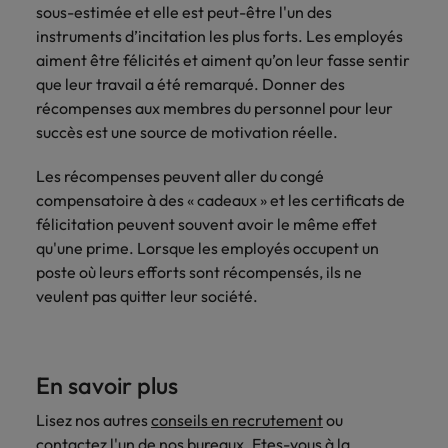
sous-estimée et elle est peut-être l'un des
instruments d’incitation les plus forts. Les employés
aiment être félicités et aiment qu’on leur fasse sentir
que leur travail a été remarqué. Donner des
récompenses aux membres du personnel pour leur
succès est une source de motivation réelle.
Les récompenses peuvent aller du congé
compensatoire à des « cadeaux » et les certificats de
félicitation peuvent souvent avoir le même effet
qu'une prime. Lorsque les employés occupent un
poste où leurs efforts sont récompensés, ils ne
veulent pas quitter leur société.
En savoir plus
Lisez nos autres
conseils en recrutement
ou
contactez l'un de
nos bureaux
. Etes-vous à la