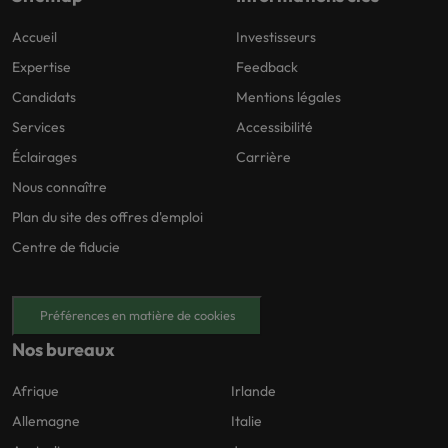
Accueil
Investisseurs
Expertise
Feedback
Candidats
Mentions légales
Services
Accessibilité
Éclairages
Carrière
Nous connaître
Plan du site des offres d'emploi
Centre de fiducie
Préférences en matière de cookies
Nos bureaux
Afrique
Irlande
Allemagne
Italie