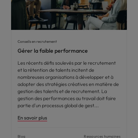
Conseils en recrutement
Gérer la faible performance
Les récents défis soulevés par le recrutement
et la rétention de talents incitent de
nombreuses organisations à développer et à
adopter des stratégies créatives en matière de
gestion des talents et de recrutement. La
gestion des performances au travail doit faire
partie d'un processus global de gest
En savoir plus
Blog
Ressources humaines