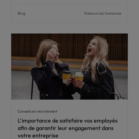
Blog
Ressources humaines
Conseils en recrutement
L’importance de satisfaire vos employés
afin de garantir leur engagement dans
votre entreprise