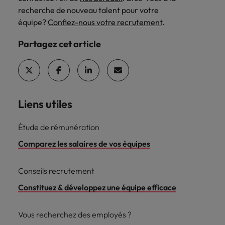
recherche de nouveau talent pour votre
équipe?
Confiez-nous votre recrutement
.
Partagez cet article
Liens utiles
Étude de rémunération
Comparez les salaires de vos équipes
Conseils recrutement
Constituez & développez une équipe efficace
Vous recherchez des employés ?