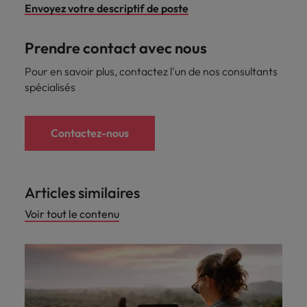
Envoyez votre descriptif de poste
Prendre contact avec nous
Pour en savoir plus, contactez l'un de nos consultants
spécialisés
Contactez-nous
Articles similaires
Voir tout le contenu