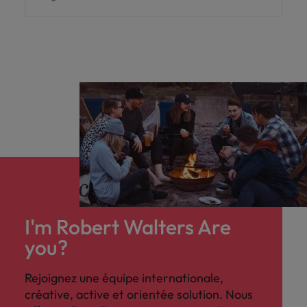
I'm Robert Walters Are
you?
Rejoignez une équipe internationale,
créative, active et orientée solution. Nous