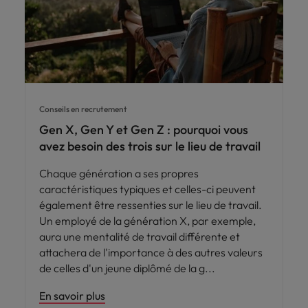
Conseils en recrutement
Gen X, Gen Y et Gen Z : pourquoi vous
avez besoin des trois sur le lieu de travail
Chaque génération a ses propres
caractéristiques typiques et celles-ci peuvent
également être ressenties sur le lieu de travail.
Un employé de la génération X, par exemple,
aura une mentalité de travail différente et
attachera de l'importance à des autres valeurs
de celles d'un jeune diplômé de la g
En savoir plus