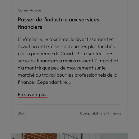
Career Advice
Passer de l'industrie aux services
financiers
L'hôtellerie, le tourisme, le divertissement et
l'aviation ont été les secteurs les plus touchés
par la pandémie de Covid-19. Le secteur des
services financiers a moins ressenti l'impact et
n'a montré que peu de mouvement sur le
marché du travail pour les professionnels de la
finance. Cependant, le
En savoir plus
Blog
Comptabilité et finance