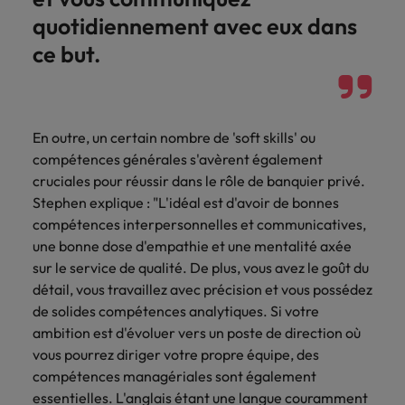
quotidiennement avec eux dans
ce but.
En outre, un certain nombre de 'soft skills' ou
compétences générales s'avèrent également
cruciales pour réussir dans le rôle de banquier privé.
Stephen explique : "L'idéal est d'avoir de bonnes
compétences interpersonnelles et communicatives,
une bonne dose d'empathie et une mentalité axée
sur le service de qualité. De plus, vous avez le goût du
détail, vous travaillez avec précision et vous possédez
de solides compétences analytiques. Si votre
ambition est d'évoluer vers un poste de direction où
vous pourrez diriger votre propre équipe, des
compétences managériales sont également
essentielles. L'anglais étant une langue couramment