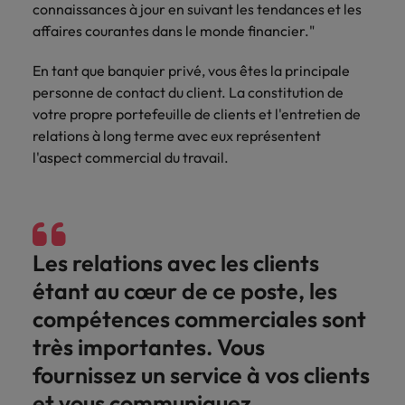
connaissances à jour en suivant les tendances et les
affaires courantes dans le monde financier."
En tant que banquier privé, vous êtes la principale
personne de contact du client. La constitution de
votre propre portefeuille de clients et l'entretien de
relations à long terme avec eux représentent
l'aspect commercial du travail.
Les relations avec les clients
étant au cœur de ce poste, les
compétences commerciales sont
très importantes. Vous
fournissez un service à vos clients
et vous communiquez