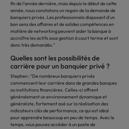
fin de l'année dernière, mais depuis le début de cette
année, nous constatons un regain de la demande de
banquiers privés. Les professionnels disposant d'un
bon sens des affaires et de solides compétences en
matière de networking peuvent aider la banque à
accroître les actifs sous gestion à court terme et sont
donc très demandés."
Quelles sont les possibilités de
carrière pour un banquier privé ?
Stephen : "De nombreux banquiers privés
commencent leur carrière dans de grandes banques
ou institutions financières. Celles-ci offrent
généralement un environnement dynamique et
généraliste, fortement axé sur la réalisation des
indicateurs clés de performance, ce qui est idéal
pour apprendre beaucoup en peu de temps. Avec le
temps, vous pouvez accéder à un poste de