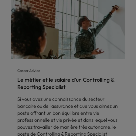
Career Advice
Le métier et le salaire d'un Controlling &
Reporting Specialist
Si vous avez une connaissance du secteur
bancaire ou de l'assurance et que vous aimez un
poste offrant un bon équilibre entre vie
professionnelle et vie privée et dans lequel vous
pouvez travailler de manière très autonome, le
poste de Controlling & Reporting Specialist