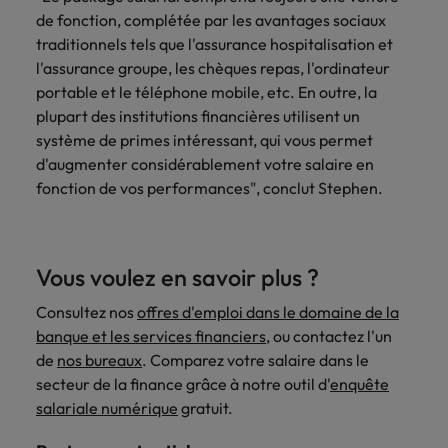
de fonction, complétée par les avantages sociaux
traditionnels tels que l'assurance hospitalisation et
l'assurance groupe, les chèques repas, l'ordinateur
portable et le téléphone mobile, etc. En outre, la
plupart des institutions financières utilisent un
système de primes intéressant, qui vous permet
d'augmenter considérablement votre salaire en
fonction de vos performances", conclut Stephen.
Vous voulez en savoir plus ?
Consultez nos
offres d'emploi dans le domaine de la
banque et les services financiers
, ou contactez l'un
de
nos bureaux
. Comparez votre salaire dans le
secteur de la finance grâce à notre outil d'
enquête
salariale numérique
gratuit.