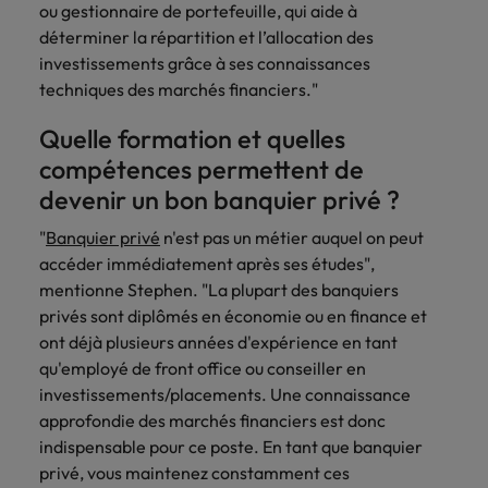
ou gestionnaire de portefeuille, qui aide à
déterminer la répartition et l’allocation des
investissements grâce à ses connaissances
techniques des marchés financiers."
Quelle formation et quelles
compétences permettent de
devenir un bon banquier privé ?
"
Banquier privé
n'est pas un métier auquel on peut
accéder immédiatement après ses études",
mentionne Stephen. "La plupart des banquiers
privés sont diplômés en économie ou en finance et
ont déjà plusieurs années d'expérience en tant
qu'employé de front office ou conseiller en
investissements/placements. Une connaissance
approfondie des marchés financiers est donc
indispensable pour ce poste. En tant que banquier
privé, vous maintenez constamment ces