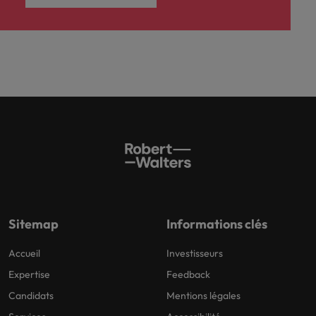
Sitemap
Informations clés
Accueil
Investisseurs
Expertise
Feedback
Candidats
Mentions légales