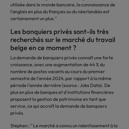
utilisée dans le monde bancaire, la connaissance de
l'anglais en plus du français ou du néerlandais est
certainement un plus."
Les banquiers privés sont-ils très
recherchés sur le marché du travail
belge en ce moment ?
La demande de banquiers privés connaît une forte
croissance, avec une augmentation de 44 % du
nombre de postes vacants au cours du premier
semestre de l'année 2024, par rapport à la même
période l'année dernière (source : Jobs Data). De
plus en plus de banques et d'institutions financières
proposent la gestion de patrimoine en tant que
service, ce qui accroît la demande de banquiers
privés.
Stephen : " Le marché a connu un ralentissement à la