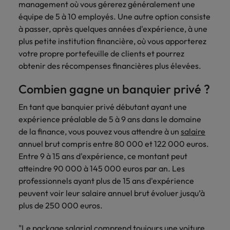
management où vous gérerez généralement une
équipe de 5 à 10 employés. Une autre option consiste
à passer, après quelques années d'expérience, à une
plus petite institution financière, où vous apporterez
votre propre portefeuille de clients et pourrez
obtenir des récompenses financières plus élevées.
Combien gagne un banquier privé ?
En tant que banquier privé débutant ayant une
expérience préalable de 5 à 9 ans dans le domaine
de la finance, vous pouvez vous attendre à un
salaire
annuel brut compris entre 80 000 et 122 000 euros.
Entre 9 à 15 ans d'expérience, ce montant peut
atteindre 90 000 à 145 000 euros par an. Les
professionnels ayant plus de 15 ans d'expérience
peuvent voir leur salaire annuel brut évoluer jusqu’à
plus de 250 000 euros.
"Le package salarial comprend toujours une voiture