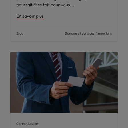
pourrait être fait pour vous.
En savoir plus
Blog
Banque et services financiers
Career Advice