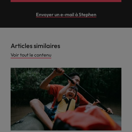
Envoyer un e-mail à Stephen
Articles similaires
Voir tout le contenu