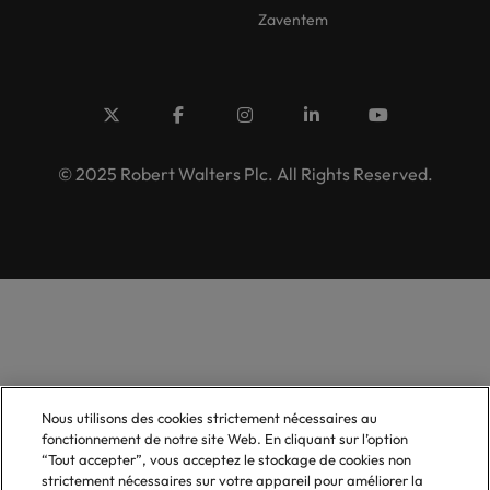
Zaventem
© 2025 Robert Walters Plc. All Rights Reserved.
Nous utilisons des cookies strictement nécessaires au
fonctionnement de notre site Web. En cliquant sur l’option
“Tout accepter”, vous acceptez le stockage de cookies non
strictement nécessaires sur votre appareil pour améliorer la