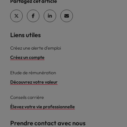
Partagez cet article
Liens utiles
Créez une alerte d’emploi
Créez un compte
Etude de rémunération
Découvrez votre valeur
Conseils carrière
Élevez votre vie professionnelle
Prendre contact avec nous