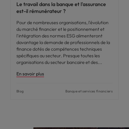
Le travail dans la banque et l'assurance
est-il rémunérateur ?
Pour de nombreuses organisations, l'évolution
du marché financier et le positionnement et
l'intégration des normes ESG alimenteront
davantage la demande de professionnels de la
finance dotés de compétences techniques
spécifiques au secteur. Presque toutes les
organisations du secteur bancaire et des
En savoir plus
Blog
Banque et services financiers