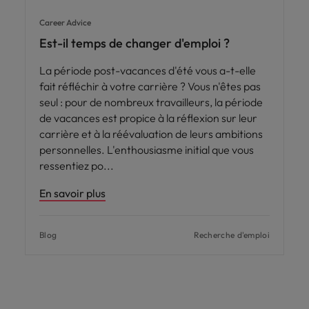
Career Advice
Est-il temps de changer d'emploi ?
La période post-vacances d'été vous a-t-elle
fait réfléchir à votre carrière ? Vous n'êtes pas
seul : pour de nombreux travailleurs, la période
de vacances est propice à la réflexion sur leur
carrière et à la réévaluation de leurs ambitions
personnelles. L'enthousiasme initial que vous
ressentiez po
En savoir plus
Blog
Recherche d'emploi