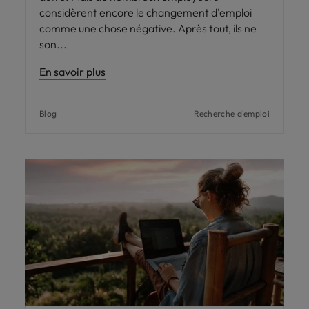
considèrent encore le changement d'emploi
comme une chose négative. Après tout, ils ne
son
En savoir plus
Blog
Recherche d'emploi