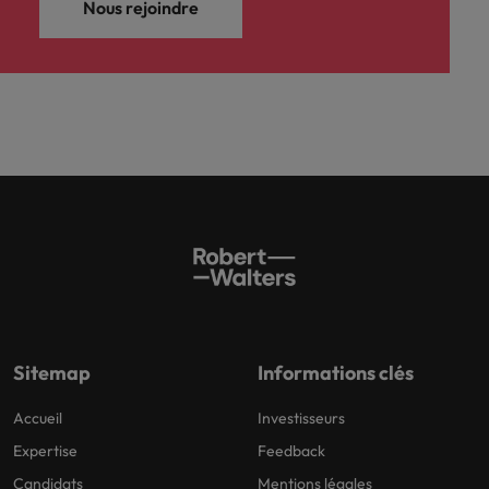
Nous rejoindre
Sitemap
Informations clés
Accueil
Investisseurs
Expertise
Feedback
Candidats
Mentions légales