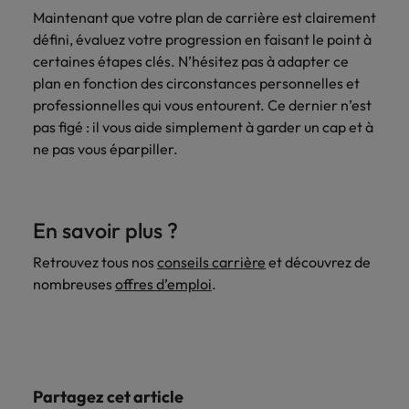
Maintenant que votre plan de carrière est clairement
défini, évaluez votre progression en faisant le point à
certaines étapes clés. N’hésitez pas à adapter ce
plan en fonction des circonstances personnelles et
professionnelles qui vous entourent. Ce dernier n’est
pas figé : il vous aide simplement à garder un cap et à
ne pas vous éparpiller.
En savoir plus ?
Retrouvez tous nos
conseils carrière
et découvrez de
nombreuses
offres d’emploi
.
Partagez cet article