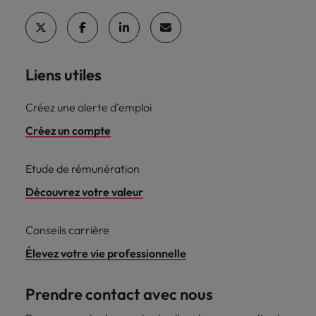
Liens utiles
Créez une alerte d’emploi
Créez un compte
Etude de rémunération
Découvrez votre valeur
Conseils carrière
Élevez votre vie professionnelle
Prendre contact avec nous