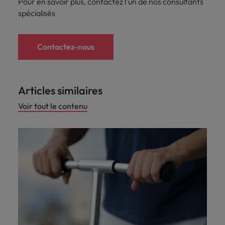
Pour en savoir plus, contactez l'un de nos consultants
spécialisés
Contactez-nous
Articles similaires
Voir tout le contenu