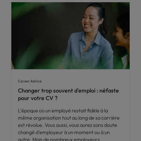
Career Advice
Changer trop souvent d'emploi : néfaste
pour votre CV ?
L'époque où un employé restait fidèle à la
même organisation tout au long de sa carrière
est révolue. Vous aussi, vous aurez sans doute
changé d'employeur à un moment ou à un
autre. Mais de nombreux employeurs