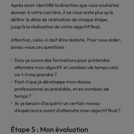
Après avoir identifié la direction que vous souhaitez
donner à votre carrière, il ne vous reste plus qu’à
définir le délai de réalisation de chaque étape,
jusqu’à la réalisation de votre objectif final.
Attention, celui-ci doit être réaliste. Pour vous aider,
posez-vous ces questions :
Dois-je suivre des formations pour prétendre
atteindre mon objectif et combien de temps cela
va-t-il me prendre ?
Faut-il que je développe mon réseau
professionnel au préalable, et en combien de
temps ?
Ai-je besoin d’acquérir un certain niveau
d’expérience avant d’atteindre mon objectif final ?
Étape 5 : Mon évaluation