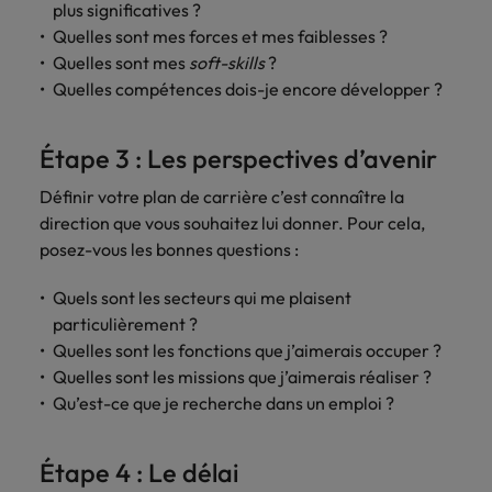
plus significatives ?
Quelles sont mes forces et mes faiblesses ?
Quelles sont mes
soft-skills
?
Quelles compétences dois-je encore développer ?
Étape 3 : Les perspectives d’avenir
Définir votre plan de carrière c’est connaître la
direction que vous souhaitez lui donner. Pour cela,
posez-vous les bonnes questions :
Quels sont les secteurs qui me plaisent
particulièrement ?
Quelles sont les fonctions que j’aimerais occuper ?
Quelles sont les missions que j’aimerais réaliser ?
Qu’est-ce que je recherche dans un emploi ?
Étape 4 : Le délai