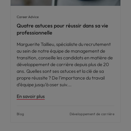
Career Advice
Quatre astuces pour réussir dans sa vie
professionnelle
Marguerite Taillieu, spécialiste du recrutement
au sein de notre équipe de management de
transition, conseille les candidats en matière de
développement de carrière depuis plus de 20
ans. Quelles sont ses astuces et la clé de sa
propre réussite ? De l’importance du travail
d’équipe jusqu’à oser suiv
En savoir plus
Blog
Développement de carrière