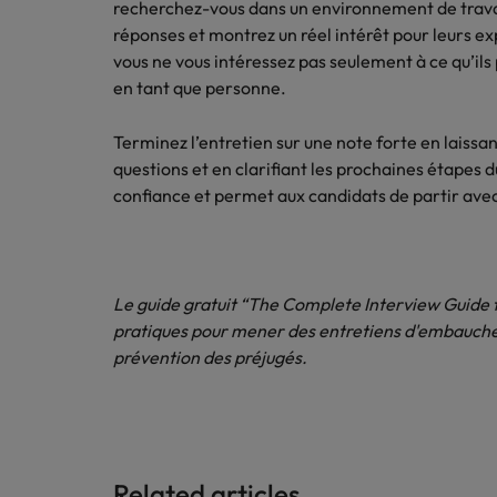
recherchez-vous dans un environnement de travai
réponses et montrez un réel intérêt pour leurs 
vous ne vous intéressez pas seulement à ce qu’ils 
en tant que personne.
Terminez l’entretien sur une note forte en laissan
questions et en clarifiant les prochaines étapes d
confiance et permet aux candidats de partir avec
Le guide gratuit “The Complete Interview Guide f
pratiques pour mener des entretiens d'embauche, 
prévention des préjugés.
Related articles