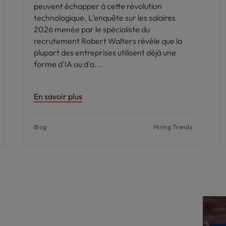
peuvent échapper à cette révolution
technologique. L'enquête sur les salaires
2026 menée par le spécialiste du
recrutement Robert Walters révèle que la
plupart des entreprises utilisent déjà une
forme d'IA ou d'a
En savoir plus
Blog
Hiring Trends