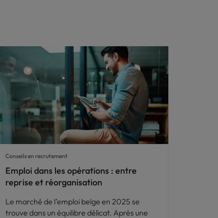
Conseils en recrutement
Emploi dans les opérations : entre
reprise et réorganisation
Le marché de l’emploi belge en 2025 se
trouve dans un équilibre délicat. Après une