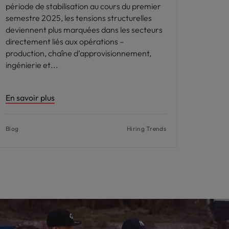
période de stabilisation au cours du premier
semestre 2025, les tensions structurelles
deviennent plus marquées dans les secteurs
directement liés aux opérations –
production, chaîne d’approvisionnement,
ingénierie et
En savoir plus
Blog
Hiring Trends