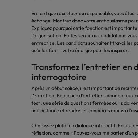
En tant que recruteur ou responsable, vous êtes 
échange. Montrez donc votre enthousiasme pour le
Expliquez pourquoi cette
fonction
est importante 
l’organisation. Faites sentir au candidat que vous
entreprise. Les candidats souhaitent travailler 
qu’elles font – votre énergie peut les inspirer.
Transformez l’entretien en 
interrogatoire
Après un début solide, il est important de mainte
l’entretien. Beaucoup d’entretiens donnent aux c
test : une série de questions fermées où ils doive
une distance et rendre les candidats moins à l’ai
Choisissez plutôt un dialogue interactif. Posez des
réflexion, comme « Pouvez-vous me parler d’un pro