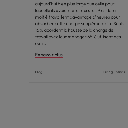
aujourd’hui bien plus large que celle pour
laquelle ils avaient été recrutés Plus de la
moitié travaillent davantage d’heures pour
absorber cette charge supplémentaire Seuls
16 % abordent la hausse de la charge de
travail avec leur manager 65 % utilisent des
outil
En savoir plus
Blog
Hiring Trends