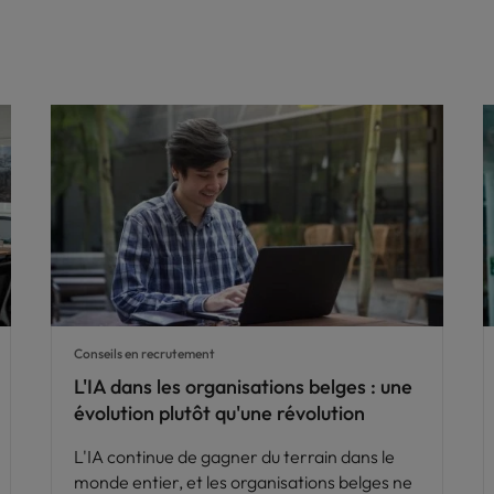
Conseils en recrutement
L'IA dans les organisations belges : une
évolution plutôt qu'une révolution
L'IA continue de gagner du terrain dans le
monde entier, et les organisations belges ne