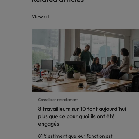
View all
Conseils en recrutement
8 travailleurs sur 10 font aujourd’hui
plus que ce pour quoi ils ont été
engagés
81 % estiment que leur fonction est