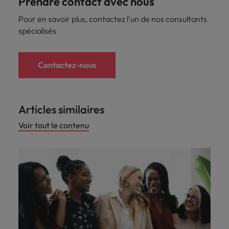
Prendre contact avec nous
Pour en savoir plus, contactez l'un de nos consultants
spécialisés
Contactez-nous
Articles similaires
Voir tout le contenu