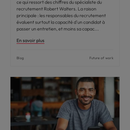
ce qui ressort des chiffres du spécialiste du
recrutement Robert Walters. La raison
principale : les responsables du recrutement
évaluent surtout la capacité d'un candidat à
passer un entretien, et moins sa capac
En savoir plus
Blog
Future of work