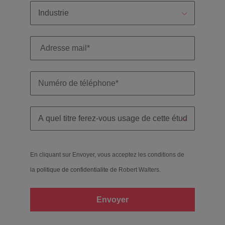
En cliquant sur Envoyer, vous acceptez les conditions de
la
politique de confidentialite
de Robert Walters.
Envoyer