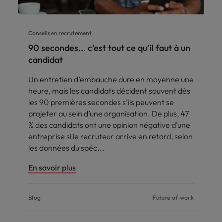
Conseils en recrutement
90 secondes... c’est tout ce qu’il faut à un
candidat
Un entretien d’embauche dure en moyenne une
heure, mais les candidats décident souvent dès
les 90 premières secondes s’ils peuvent se
projeter au sein d’une organisation. De plus, 47
% des candidats ont une opinion négative d’une
entreprise si le recruteur arrive en retard, selon
les données du spéc
En savoir plus
Blog
Future of work