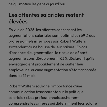
ce qui motive les gens aujourd'hui.
Les attentes salariales restent
élevées
En vue de 2026, les attentes concernant les
augmentations salariales sont optimistes : 69 % des
professionnels
interrogés par Robert Walters
s’attendent à une hausse de leur salaire. En cas
d’absence d’augmentation, le risque de départ
augmente considérablement : 63 % déclarent qu’ils
envisageraient probablement de quitter leur
employeur si aucune augmentation n’était accordée
dans les 12 mois.
Robert Walters souligne l’importance d’une
communication transparente sur la politique
salariale : « Les professionnels souhaitent
comprendre les critères qui déterminent leur salaire