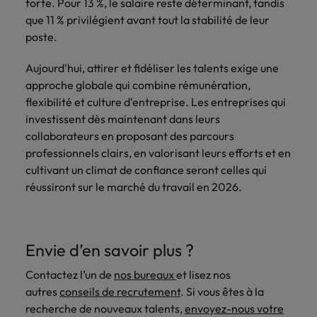
forte. Pour 13 %, le salaire reste déterminant, tandis
que 11 % privilégient avant tout la stabilité de leur
poste.
Aujourd'hui, attirer et fidéliser les talents exige une
approche globale qui combine rémunération,
flexibilité et culture d'entreprise. Les entreprises qui
investissent dès maintenant dans leurs
collaborateurs en proposant des parcours
professionnels clairs, en valorisant leurs efforts et en
cultivant un climat de confiance seront celles qui
réussiront sur le marché du travail en 2026.
Envie d’en savoir plus ?
Contactez l’un de
nos bureaux
et lisez nos
autres
conseils de recrutement
. Si vous êtes à la
recherche de nouveaux talents,
envoyez-nous votre