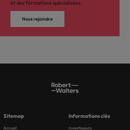
et des formations spécialisées.
Nous rejoindre
Sitemap
Informations clés
Accueil
Investisseurs