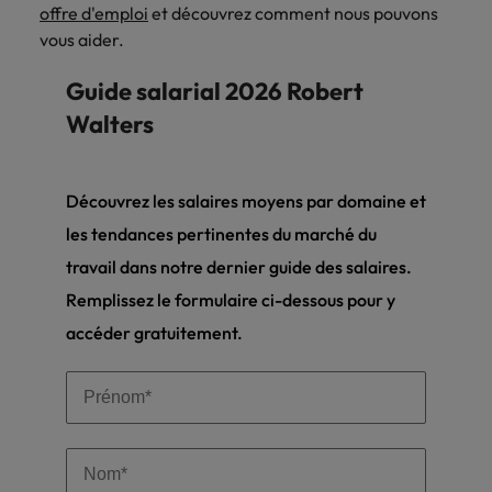
offre d'emploi
et découvrez comment nous pouvons
vous aider.
Guide salarial 2026 Robert
Walters
Découvrez les salaires moyens par domaine et
les tendances pertinentes du marché du
travail dans notre dernier guide des salaires.
Remplissez le formulaire ci-dessous pour y
accéder gratuitement.