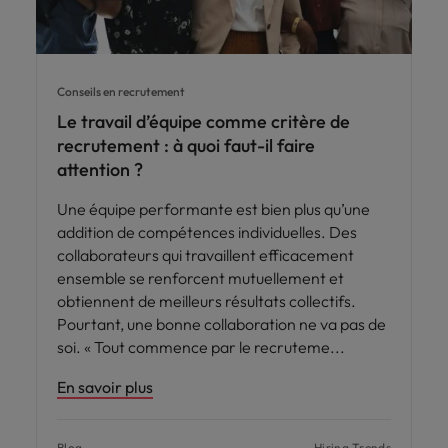
Conseils en recrutement
Le travail d’équipe comme critère de
recrutement : à quoi faut-il faire
attention ?
Une équipe performante est bien plus qu’une
addition de compétences individuelles. Des
collaborateurs qui travaillent efficacement
ensemble se renforcent mutuellement et
obtiennent de meilleurs résultats collectifs.
Pourtant, une bonne collaboration ne va pas de
soi. « Tout commence par le recruteme
En savoir plus
Blog
Hiring Trends