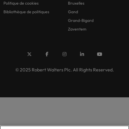
Politique de cookies
Bruxelles
Bibliothèque de politiques
Gand
Grand-Bigard
Zaventem
© 2025 Robert Walters Plc. All Rights Reserved.