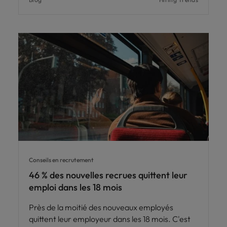
Conseils en recrutement
46 % des nouvelles recrues quittent leur
emploi dans les 18 mois
Près de la moitié des nouveaux employés
quittent leur employeur dans les 18 mois. C'est