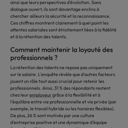
ainsi que leurs perspectives d’évolution. Sans
dialogue ouvert, ils sont davantage enclins à
chercher ailleurs la sécurité et la reconnaissance.
Ces chiffres montrent clairement à quel point les
attentes salariales sont étroitement liées à la fidélité
et à la rétention des talents.
Comment maintenir la loyauté des
professionnels ?
La rétention des talents ne repose pas uniquement
sur le salaire. L'enquête révèle que d'autres facteurs
jouent un rôle tout aussi crucial pour retenir les
professionnels. Ainsi, 31 % des répondants restent
chez leur
employeur
grâce à la flexibilité et à
l'équilibre entre vie professionnelle et vie privée (par
exemple, le travail hybride ou les horaires flexibles).
De plus, 26 % sont motivés par une culture
d'entreprise positive et une dynamique d'équipe