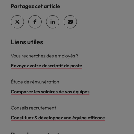
Partagez cet article
Liens utiles
Vous recherchez des employés ?
Envoyez votre descriptif de poste
Étude de rémunération
Comparez les salaires de vos équipes
Conseils recrutement
Constituez & développez une équipe efficace