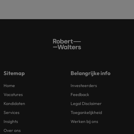
Sitemap
Belangrijke info
Home
Investeerders
Vacatures
Feedback
Kandidaten
Legal Disclaimer
Services
Toegankelijkheid
Insights
Werken bij ons
Over ons