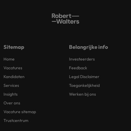
Sitemap
Belangrijke info
Home
Investeerders
Vacatures
Feedback
Kandidaten
Legal Disclaimer
Services
Toegankelijkheid
Insights
Werken bij ons
Over ons
Vacature sitemap
Trustcentrum