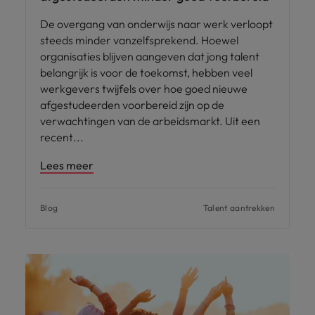
De overgang van onderwijs naar werk verloopt
steeds minder vanzelfsprekend. Hoewel
organisaties blijven aangeven dat jong talent
belangrijk is voor de toekomst, hebben veel
werkgevers twijfels over hoe goed nieuwe
afgestudeerden voorbereid zijn op de
verwachtingen van de arbeidsmarkt. Uit een
recent
Lees meer
Blog
Talent aantrekken