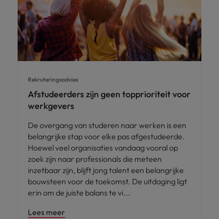
Rekruteringsadvies
Afstudeerders zijn geen topprioriteit voor
werkgevers
De overgang van studeren naar werken is een
belangrijke stap voor elke pas afgestudeerde.
Hoewel veel organisaties vandaag vooral op
zoek zijn naar professionals die meteen
inzetbaar zijn, blijft jong talent een belangrijke
bouwsteen voor de toekomst. De uitdaging ligt
erin om de juiste balans te vi
Lees meer