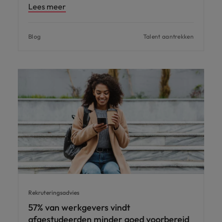
Lees meer
Blog
Talent aantrekken
Rekruteringsadvies
57% van werkgevers vindt
afgestudeerden minder goed voorbereid