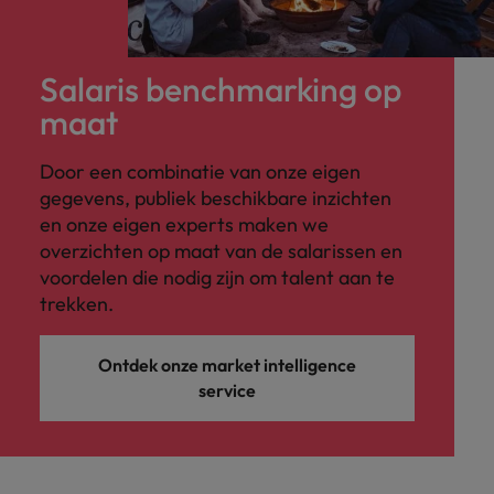
Salaris benchmarking op
maat
Door een combinatie van onze eigen
gegevens, publiek beschikbare inzichten
en onze eigen experts maken we
overzichten op maat van de salarissen en
voordelen die nodig zijn om talent aan te
trekken.
Ontdek onze market intelligence
service