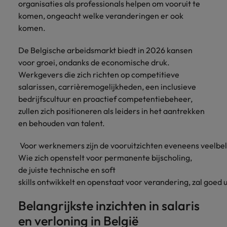
organisaties als professionals helpen om vooruit te
komen, ongeacht welke veranderingen er ook
komen.
De Belgische arbeidsmarkt biedt in 2026 kansen
voor groei, ondanks de economische druk.
Werkgevers die zich richten op competitieve
salarissen, carrièremogelijkheden, een inclusieve
bedrijfscultuur en proactief competentiebeheer,
zullen zich positioneren als leiders in het aantrekken
en behouden van talent.
Voor werknemers zijn de vooruitzichten eveneens veelbe
Wie zich openstelt voor permanente bijscholing,
de juiste technische en soft
skills ontwikkelt en openstaat voor verandering, zal goed 
Belangrijkste inzichten in salaris
en verloning in België