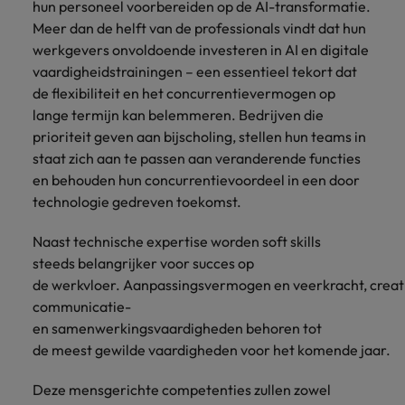
hun personeel voorbereiden op de AI-transformatie.
Meer dan de helft van de professionals vindt dat hun
werkgevers onvoldoende investeren in AI en digitale
vaardigheidstrainingen – een essentieel tekort dat
de flexibiliteit en het concurrentievermogen op
lange termijn kan belemmeren. Bedrijven die
prioriteit geven aan bijscholing, stellen hun teams in
staat zich aan te passen aan veranderende functies
en behouden hun concurrentievoordeel in een door
technologie gedreven toekomst.
Naast technische expertise worden soft skills
steeds belangrijker voor succes op
de werkvloer. Aanpassingsvermogen en veerkracht, crea
communicatie-
en samenwerkingsvaardigheden behoren tot
de meest gewilde vaardigheden voor het komende jaar.
Deze mensgerichte competenties zullen zowel