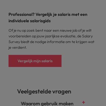
Professional? Vergelijk je salaris met een
individuele salarisgids
Of je nu op zoek bent naar een nieuwe job of je wilt
voorbereiden op jouw jaarlijkse evaluatie, de Salary
Survey biedt de nodige informatie om te krijgen wat
je verdient.
Vergelijk mijn salaris
Veelgestelde vragen
Waarom gebruik maken