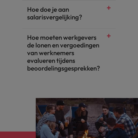
Hoe doe je aan
salarisvergelijking?
Hoe moeten werkgevers
de lonen en vergoedingen
van werknemers
evalueren tijdens
beoordelingsgesprekken?