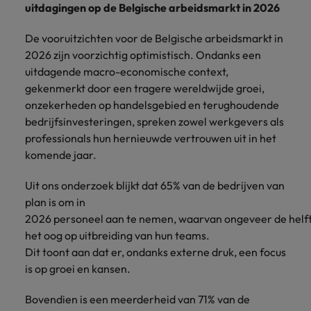
uitdagingen op de Belgische arbeidsmarkt in 2026
De vooruitzichten voor de Belgische arbeidsmarkt in
2026 zijn voorzichtig optimistisch. Ondanks een
uitdagende macro-economische context,
gekenmerkt door een tragere wereldwijde groei,
onzekerheden op handelsgebied en terughoudende
bedrijfsinvesteringen, spreken zowel werkgevers als
professionals hun hernieuwde vertrouwen uit in het
komende jaar.
Uit ons onderzoek blijkt dat 65% van de bedrijven van
plan is om in
2026 personeel aan te nemen, waarvan ongeveer de helf
het oog op uitbreiding van hun teams.
Dit toont aan dat er, ondanks externe druk, een focus
is op groei en kansen.
Bovendien is een meerderheid van 71% van de