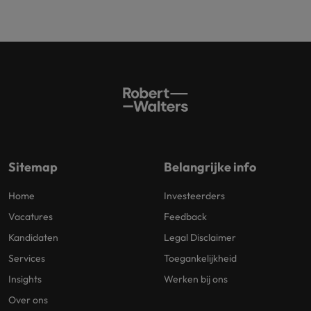
Sitemap
Belangrijke info
Home
Investeerders
Vacatures
Feedback
Kandidaten
Legal Disclaimer
Services
Toegankelijkheid
Insights
Werken bij ons
Over ons