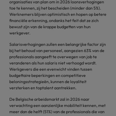
organisaties van plan om in 2026 loonsverhogingen
toe te kennen, zij het bescheiden (minder dan 5%).
Werknemers blijven optimistisch en hopen op betere
financiële erkenning, ondanks het feit dat ze zich
bewust zijn van de krappe budgetten van hun
werkgever.
Salarisverhogingen zullen een belangrijke factor zijn
bij het behoud van personeel, aangezien 63% van de
professionals aangeeft te overwegen van job te
veranderen als hun salaris niet verhoogd wordt.
Werkgevers die een evenwicht vinden tussen
budgettaire beperkingen en competitieve
beloningsstrategieën, kunnen de loyaliteit
versterken en toptalent aantrekken.
De Belgische arbeidsmarkt zal in 2026 naar
verwachting een aanzienlijke mobiliteit kennen, met
meer dan de helft (51%) van de professionals die van