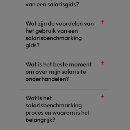
van een salarisgids?
Wat zijn de voordelen van
het gebruik van een
salarisbenchmarking
gids?
Wat is het beste moment
om over mijn salaris te
onderhandelen?
Wat is het
salarisbenchmarking
proces en waarom is het
belangrijk?