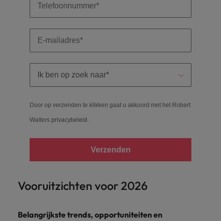
Door op verzenden te klikken gaat u akkoord met het Robert
Walters
privacybeleid
.
Verzenden
Vooruitzichten voor 2026
Belangrijkste trends, opportuniteiten en