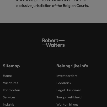
exclusive jurisdiction of the Belgian Courts.
Sitemap
Belangrijke info
Home
Investeerders
Vacatures
Feedback
Kandidaten
Legal Disclaimer
Services
Toegankelijkheid
Insights
Werken bij ons