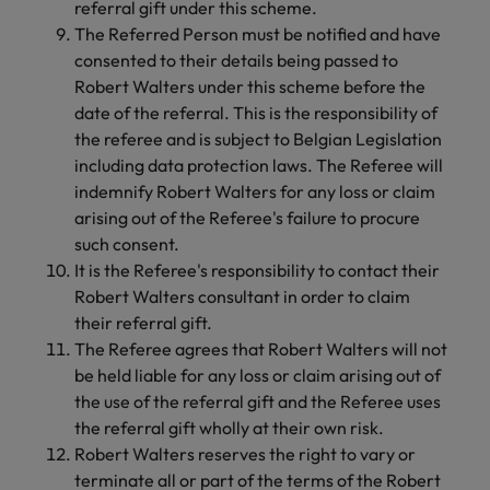
referral gift under this scheme.
The Referred Person must be notified and have
consented to their details being passed to
Robert Walters under this scheme before the
date of the referral. This is the responsibility of
the referee and is subject to Belgian Legislation
including data protection laws. The Referee will
indemnify Robert Walters for any loss or claim
arising out of the Referee's failure to procure
such consent.
It is the Referee's responsibility to contact their
Robert Walters consultant in order to claim
their referral gift.
The Referee agrees that Robert Walters will not
be held liable for any loss or claim arising out of
the use of the referral gift and the Referee uses
the referral gift wholly at their own risk.
Robert Walters reserves the right to vary or
terminate all or part of the terms of the Robert