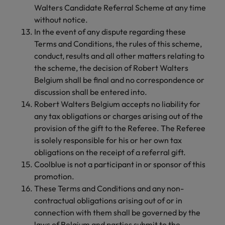
Walters Candidate Referral Scheme at any time
without notice.
In the event of any dispute regarding these
Terms and Conditions, the rules of this scheme,
conduct, results and all other matters relating to
the scheme, the decision of Robert Walters
Belgium shall be final and no correspondence or
discussion shall be entered into.
Robert Walters Belgium accepts no liability for
any tax obligations or charges arising out of the
provision of the gift to the Referee. The Referee
is solely responsible for his or her own tax
obligations on the receipt of a referral gift.
Coolblue is not a participant in or sponsor of this
promotion.
These Terms and Conditions and any non-
contractual obligations arising out of or in
connection with them shall be governed by the
laws of Belgium and parties submit to the