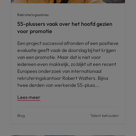
Rekruteringsadvies
55-plussers vaak over het hoofd gezien
voor promotie
Een project succesvol afronden of een positieve
evaluatie geeft vaak de doorslag bij het krijgen
van een promotie. Maar dat is niet voor
iedereen even makkelijk, zo blijkt uit een recent
Europees onderzoek van internationaal
rekruteringskantoor Robert Walters. Bijna
twee derden van werkende 55-pluss
Lees meer
Blog
Talent behouden