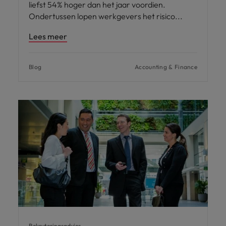
liefst 54% hoger dan het jaar voordien.
Ondertussen lopen werkgevers het risico
Lees meer
Blog
Accounting & Finance
Rekruteringsadvies