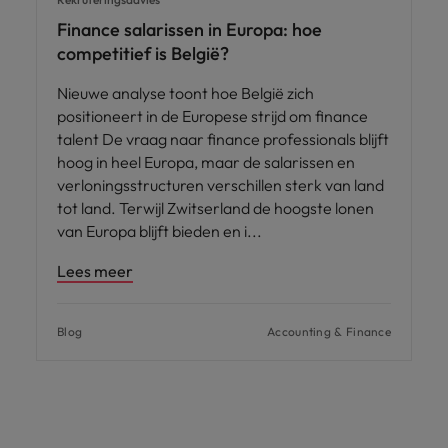
Finance salarissen in Europa: hoe
competitief is België?
Nieuwe analyse toont hoe België zich
positioneert in de Europese strijd om finance
talent De vraag naar finance professionals blijft
hoog in heel Europa, maar de salarissen en
verloningsstructuren verschillen sterk van land
tot land. Terwijl Zwitserland de hoogste lonen
van Europa blijft bieden en i
Lees meer
Blog
Accounting & Finance