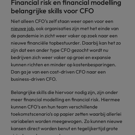
Financial risk en financial modelling
belangrijke skills voor CFO
Niet alleen CFO’s zelf staan weer open voor een
nieuwe job
, ook organisaties zijn met het einde van
de pandemie in zicht weer vaker op zoek naar een
nieuwe financiële topbestuurder. Daarbij kan het zo
zijn dat een ander type CFO gezocht wordt nu
bedrijven zich weer vaker op groei en expansie
kunnen richten en minder op kostenbesparingen.
Dan ga je van een cost-driven CFO naar een
business-driven CFO.
Belangrijke skills die hiervoor nodig zijn, zijn onder
meer financial modelling en financial risk. Hiermee
kunnen CFO’s en hun team verschillende
toekomstscenario’s op papier zetten waarbij allerlei
variabelen worden meegewogen. Zo kunnen nieuwe
kansen direct worden benut en tegelijkertijd grote