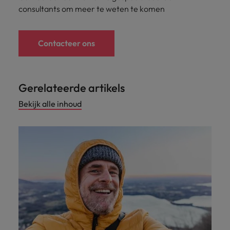
consultants om meer te weten te komen
Contacteer ons
Gerelateerde artikels
Bekijk alle inhoud