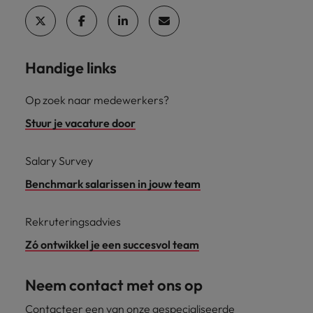
Handige links
Op zoek naar medewerkers?
Stuur je vacature door
Salary Survey
Benchmark salarissen in jouw team
Rekruteringsadvies
Zó ontwikkel je een succesvol team
Neem contact met ons op
Contacteer een van onze gespecialiseerde