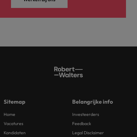
Sitemap
Belangrijke info
Home
Investeerders
Vacatures
Feedback
Kandidaten
Legal Disclaimer