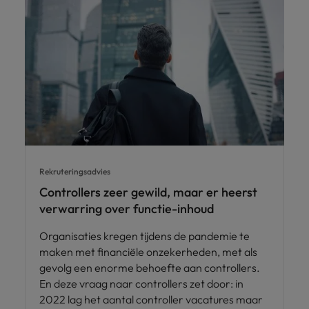
Rekruteringsadvies
Controllers zeer gewild, maar er heerst
verwarring over functie-inhoud
Organisaties kregen tijdens de pandemie te
maken met financiële onzekerheden, met als
gevolg een enorme behoefte aan controllers.
En deze vraag naar controllers zet door: in
2022 lag het aantal controller vacatures maar