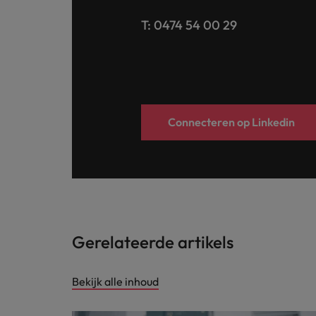
T: 0474 54 00 29
Connecteren op Linkedin
Gerelateerde artikels
Bekijk alle inhoud