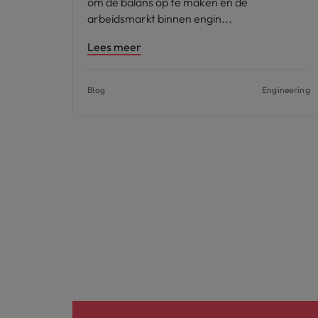
om de balans op te maken en de
arbeidsmarkt binnen engin
Lees meer
Blog
Engineering