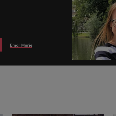
Email Marie