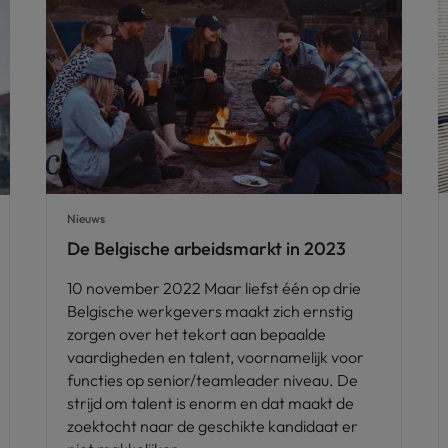
Nieuws
De Belgische arbeidsmarkt in 2023
10 november 2022 Maar liefst één op drie
Belgische werkgevers maakt zich ernstig
zorgen over het tekort aan bepaalde
vaardigheden en talent, voornamelijk voor
functies op senior/teamleader niveau. De
strijd om talent is enorm en dat maakt de
zoektocht naar de geschikte kandidaat er