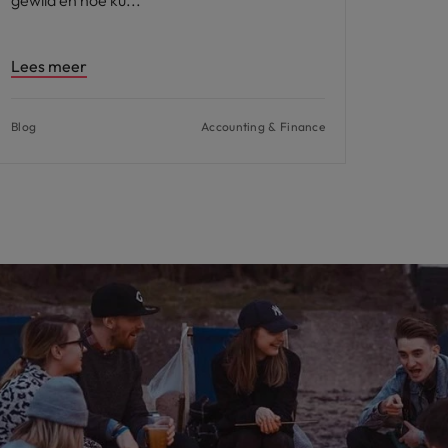
Lees meer
Blog
Accounting & Finance