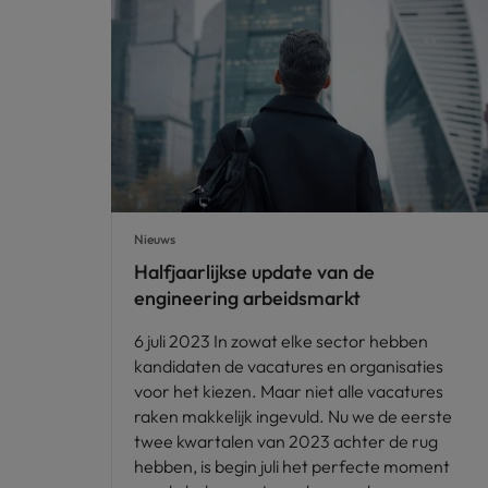
Nieuws
Halfjaarlijkse update van de
engineering arbeidsmarkt
6 juli 2023 In zowat elke sector hebben
kandidaten de vacatures en organisaties
voor het kiezen. Maar niet alle vacatures
raken makkelijk ingevuld. Nu we de eerste
twee kwartalen van 2023 achter de rug
hebben, is begin juli het perfecte moment