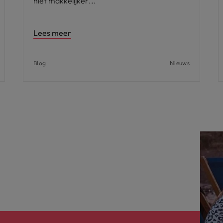
niet makkelijker
Lees meer
Blog
Nieuws