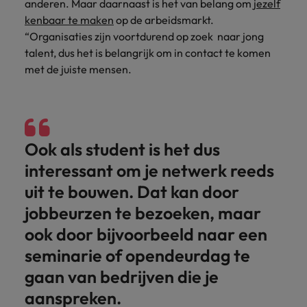
anderen. Maar daarnaast is het van belang om
jezelf
kenbaar te maken
op de arbeidsmarkt.
“Organisaties zijn voortdurend op zoek naar jong
talent, dus het is belangrijk om in contact te komen
met de juiste mensen.
Ook als student is het dus
interessant om je netwerk reeds
uit te bouwen. Dat kan door
jobbeurzen te bezoeken, maar
ook door bijvoorbeeld naar een
seminarie of opendeurdag te
gaan van bedrijven die je
aanspreken.