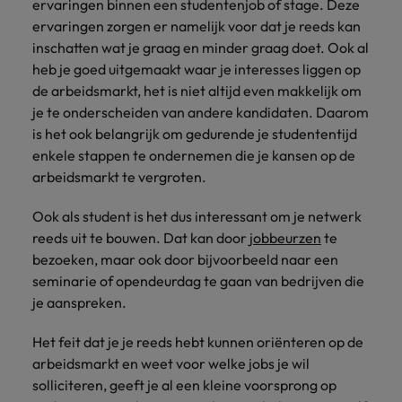
ervaringen binnen een studentenjob of stage. Deze
ervaringen zorgen er namelijk voor dat je reeds kan
inschatten wat je graag en minder graag doet. Ook al
heb je goed uitgemaakt waar je interesses liggen op
de arbeidsmarkt, het is niet altijd even makkelijk om
je te onderscheiden van andere kandidaten. Daarom
is het ook belangrijk om gedurende je studententijd
enkele stappen te ondernemen die je kansen op de
arbeidsmarkt te vergroten.
Ook als student is het dus interessant om je netwerk
reeds uit te bouwen. Dat kan door
jobbeurzen
te
bezoeken, maar ook door bijvoorbeeld naar een
seminarie of opendeurdag te gaan van bedrijven die
je aanspreken.
Het feit dat je je reeds hebt kunnen oriënteren op de
arbeidsmarkt en weet voor welke jobs je wil
solliciteren, geeft je al een kleine voorsprong op