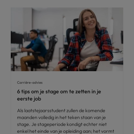
Carrière-advies
6 tips om je stage om te zetten in je
eerste job
Als laatstejaarsstudent zullen de komende
maanden volledig in het teken staan van je
stage. Je stageperiode kondigt echter niet
enkel het einde van je opleiding aan; het vormt