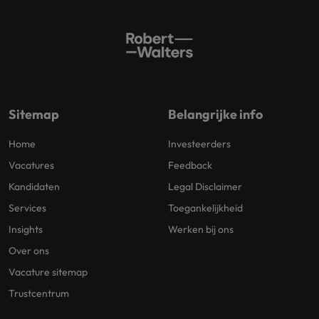
Sitemap
Belangrijke info
Home
Investeerders
Vacatures
Feedback
Kandidaten
Legal Disclaimer
Services
Toegankelijkheid
Insights
Werken bij ons
Over ons
Vacature sitemap
Trustcentrum