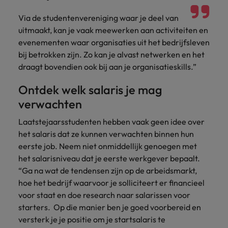
Via de studentenvereniging waar je deel van
uitmaakt, kan je vaak meewerken aan activiteiten en
evenementen waar organisaties uit het bedrijfsleven
bij betrokken zijn. Zo kan je alvast netwerken en het
draagt bovendien ook bij aan je organisatieskills.”
Ontdek welk salaris je mag
verwachten
Laatstejaarsstudenten hebben vaak geen idee over
het salaris dat ze kunnen verwachten binnen hun
eerste job. Neem niet onmiddellijk genoegen met
het salarisniveau dat je eerste werkgever bepaalt.
“Ga na wat de tendensen zijn op de arbeidsmarkt,
hoe het bedrijf waarvoor je solliciteert er financieel
voor staat en doe research naar salarissen voor
starters. Op die manier ben je goed voorbereid en
versterk je je positie om je startsalaris te