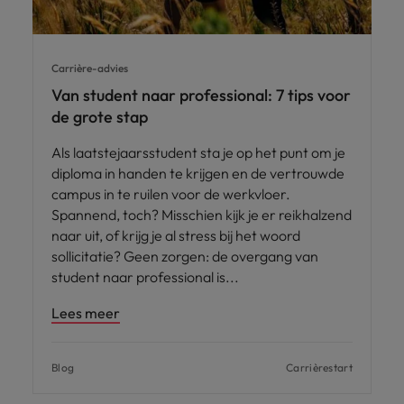
Carrière-advies
Van student naar professional: 7 tips voor
de grote stap
Als laatstejaarsstudent sta je op het punt om je
diploma in handen te krijgen en de vertrouwde
campus in te ruilen voor de werkvloer.
Spannend, toch? Misschien kijk je er reikhalzend
naar uit, of krijg je al stress bij het woord
sollicitatie? Geen zorgen: de overgang van
student naar professional is
Lees meer
Blog
Carrièrestart