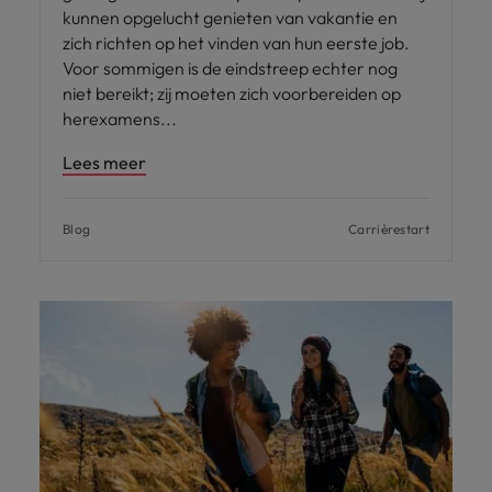
kunnen opgelucht genieten van vakantie en
zich richten op het vinden van hun eerste job.
Voor sommigen is de eindstreep echter nog
niet bereikt; zij moeten zich voorbereiden op
herexamens
Lees meer
Blog
Carrièrestart