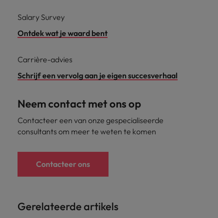
Salary Survey
Ontdek wat je waard bent
Carrière-advies
Schrijf een vervolg aan je eigen succesverhaal
Neem contact met ons op
Contacteer een van onze gespecialiseerde
consultants om meer te weten te komen
Contacteer ons
Gerelateerde artikels