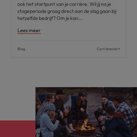
ook het startpunt van je carrière. Wil jij na je
stageperiode graag direct aan de slag gaan bij
hetzelfde bedrijf? Om je kan
Lees meer
Blog
Carrièrestart