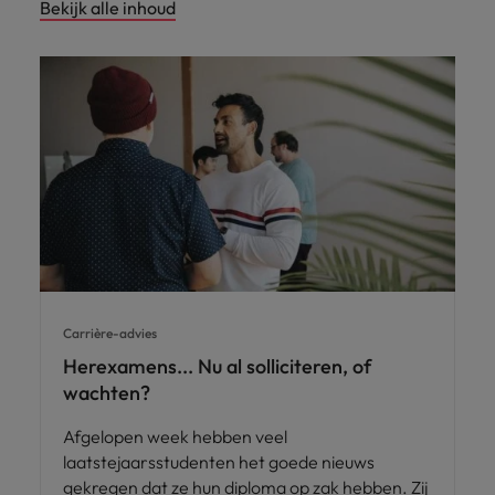
Bekijk alle inhoud
Carrière-advies
Herexamens... Nu al solliciteren, of
wachten?
Afgelopen week hebben veel
laatstejaarsstudenten het goede nieuws
gekregen dat ze hun diploma op zak hebben. Zij