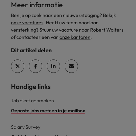
Meer informatie
Ben je op zoek naar een nieuwe uitdaging? Bekijk
onze vacatures
. Heeft uw team nood aan
versterking?
Stuur uw vacature
naar Robert Walters
of contacteer een van
onze kantoren
.
Dit artikel delen
Handige links
Job alert aanmaken
Gepaste jobs meteen in je mailbox
Salary Survey