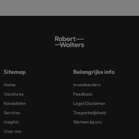
Sitemap
Belangrijke info
Home
Investeerders
Vacatures
Feedback
Kandidaten
Legal Disclaimer
Services
Toegankelijkheid
Insights
Werken bij ons
Over ons