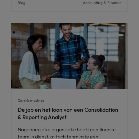
Blog
Accounting & Finance
Carrière-advies
De job en het loon van een Consolidation
& Reporting Analyst
Nagenoeg elke organisatie heeft een finance
team in dienst, of toch tenminste een