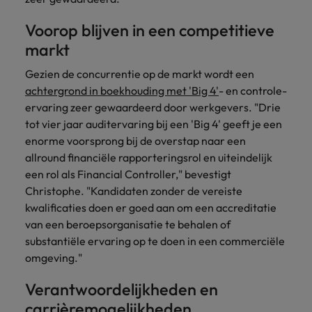
Voorop blijven in een competitieve
markt
Gezien de concurrentie op de markt wordt een
achtergrond in boekhouding met 'Big 4'
- en controle-
ervaring zeer gewaardeerd door werkgevers. "Drie
tot vier jaar auditervaring bij een 'Big 4' geeft je een
enorme voorsprong bij de overstap naar een
allround financiële rapporteringsrol en uiteindelijk
een rol als Financial Controller," bevestigt
Christophe. "Kandidaten zonder de vereiste
kwalificaties doen er goed aan om een accreditatie
van een beroepsorganisatie te behalen of
substantiële ervaring op te doen in een commerciële
omgeving."
Verantwoordelijkheden en
carrièremogelijkheden