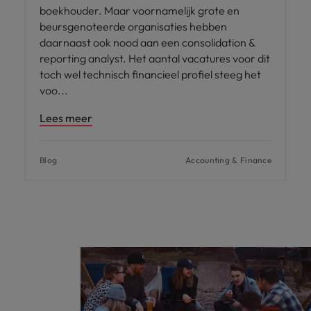
boekhouder. Maar voornamelijk grote en
beursgenoteerde organisaties hebben
daarnaast ook nood aan een consolidation &
reporting analyst. Het aantal vacatures voor dit
toch wel technisch financieel profiel steeg het
voo
Lees meer
Blog
Accounting & Finance