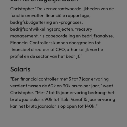
Christophe: "De kernverantwoordelijkheden van de
functie omvatten financiële rapportage,
bedrijfsbudgettering en -prognoses,
bedrijfsontwikkelingsprojecten, treasury
management, risicobeoordeling en bedrijfsanalyse.
Financial Controllers kunnen doorgroeien tot
financieel directeur of CFO, afhankelijk van het
profiel en de sector van het bedrijf."
Salaris
"Een financial controller met 3 tot 7 jaar ervaring
verdient tussen de 60k en 90k bruto per jaar," weet
Christophe. "Met 7 tot 15 jaar ervaring bedraagt het
bruto jaarsalaris 90k tot 115k. Vanaf 15 jaar ervaring
kan het bruto jaarsalaris oplopen tot 140k."