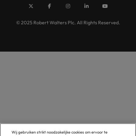
© 2025 Robert Walters Plc. All Rights Reserved.
Wij gebruiken strikt noodzakelijke cookies om ervoor te