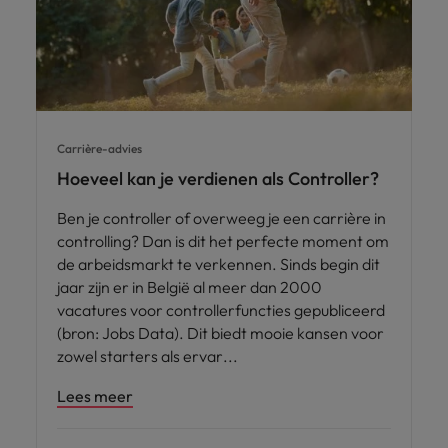
Carrière-advies
Hoeveel kan je verdienen als Controller?
Ben je controller of overweeg je een carrière in
controlling? Dan is dit het perfecte moment om
de arbeidsmarkt te verkennen. Sinds begin dit
jaar zijn er in België al meer dan 2000
vacatures voor controllerfuncties gepubliceerd
(bron: Jobs Data). Dit biedt mooie kansen voor
zowel starters als ervar
Lees meer