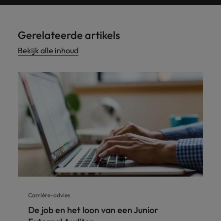
Gerelateerde artikels
Bekijk alle inhoud
Carrière-advies
De job en het loon van een Junior