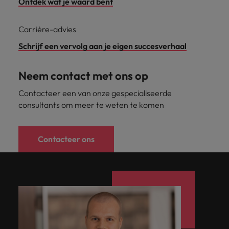
Ontdek wat je waard bent
Carrière-advies
Schrijf een vervolg aan je eigen succesverhaal
Neem contact met ons op
Contacteer een van onze gespecialiseerde
consultants om meer te weten te komen
Contacteer ons