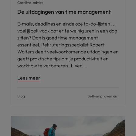
Carrière-advies
De uitdagingen van time management
E-mails, deadlines en eindeloze to-do-lijsten ...
voel jij ook vaak dat er te weinig uren in een dag
zitten? Dan is goed time management
essentieel. Rekruteringsspecialist Robert
Walters deelt veelvoorkomende uitdagingen en
geeft praktische tips om je productiviteit en
workflow te verbeteren. 1. Ver
Lees meer
Blog
Self-improvement