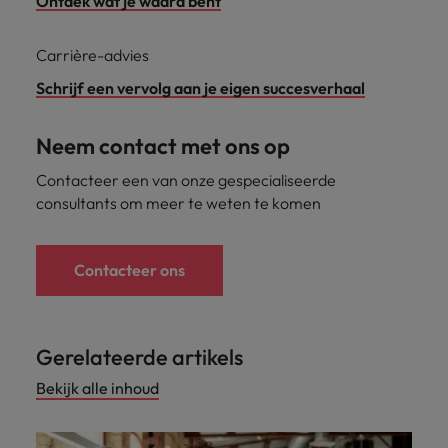
Ontdek wat je waard bent
Carrière-advies
Schrijf een vervolg aan je eigen succesverhaal
Neem contact met ons op
Contacteer een van onze gespecialiseerde
consultants om meer te weten te komen
Contacteer ons
Gerelateerde artikels
Bekijk alle inhoud