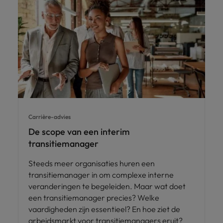
Carrière-advies
De scope van een interim
transitiemanager
Steeds meer organisaties huren een
transitiemanager in om complexe interne
veranderingen te begeleiden. Maar wat doet
een transitiemanager precies? Welke
vaardigheden zijn essentieel? En hoe ziet de
arbeidsmarkt voor transitiemanagers eruit?