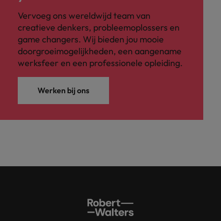
Vervoeg ons wereldwijd team van
creatieve denkers, probleemoplossers en
game changers. Wij bieden jou mooie
doorgroeimogelijkheden, een aangename
werksfeer en een professionele opleiding.
Werken bij ons