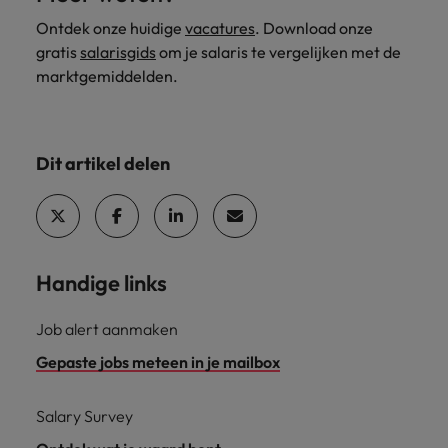
Ontdek onze huidige
vacatures
. Download onze
gratis
salarisgids
om je salaris te vergelijken met de
marktgemiddelden.
Dit artikel delen
Handige links
Job alert aanmaken
Gepaste jobs meteen in je mailbox
Salary Survey