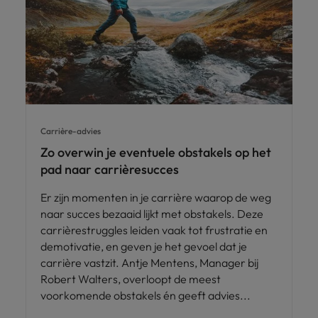
Carrière-advies
Zo overwin je eventuele obstakels op het
pad naar carrièresucces
Er zijn momenten in je carrière waarop de weg
naar succes bezaaid lijkt met obstakels. Deze
carrièrestruggles leiden vaak tot frustratie en
demotivatie, en geven je het gevoel dat je
carrière vastzit. Antje Mentens, Manager bij
Robert Walters, overloopt de meest
voorkomende obstakels én geeft advies