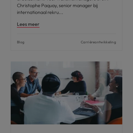
Christophe Paquay, senior manager bij
internationaal rekru
Lees meer
Blog
Carrièreontwikkeling