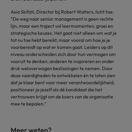
Asia Skifati, Director bij Robert Walters, licht toe:
“De weg naar senior management is geen rechte
lijn, maar een traject vol leermomenten, groei en
strategische keuzes. Het gaat niet alleen om wat je
tot nu toe hebt bereikt, maar vooral om hoe je je
voorbereidt op wat er komen gaat. Leiders op dit
niveau onderscheiden zich door hun vermogen om
vooruit te denken, anderen te inspireren en onder
druk weloverwogen beslissingen te nemen. Door
deze vaardigheden te ontwikkelen én te laten zien
dat je klaar bent voor meer verantwoordelijkheid,
positioneer je jezelf als dé kandidaat die het
vertrouwen krijgt om de koers van de organisatie
mee te bepalen.”
Meer weten?