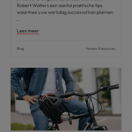
Robert Walters een aantal praktische tips
waarmee u uw werkdag succesvol kan plannen
Lees meer
Blog
Human Resources