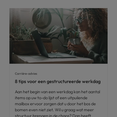
Carrière-advies
8 tips voor een gestructureerde werkdag
Aan het begin van een werkdag kan het aantal
items op uw to-do lijst of een uitpuilende
mailbox ervoor zorgen dat u door het bos de
bomen even niet ziet. Wil u graag wat meer
structuur brengen in de chaos? Dan heeft