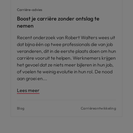
Carrière-advies
Boost je carrière zonder ontslag te
nemen
Recent onderzoek van Robert Walters wees uit
dat bijna één op twee professionals die van job
veranderen, dit in de eerste plaats doen om hun
carrière vooruit te helpen. Werknemers krijgen
het gevoel dat ze niets meer bijleren in hun job,
of voelen te weinig evolutie in hun rol. De nood
aan groei en
Lees meer
Blog
Carrièreontwikkeling