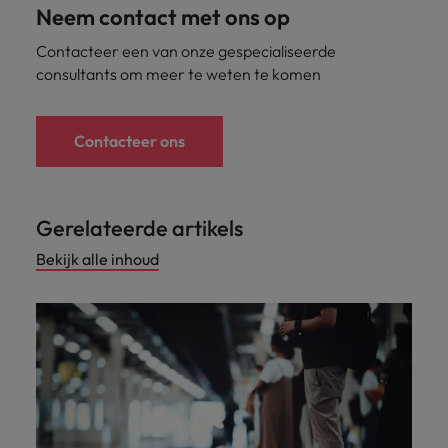
Neem contact met ons op
Contacteer een van onze gespecialiseerde
consultants om meer te weten te komen
Contacteer ons
Gerelateerde artikels
Bekijk alle inhoud