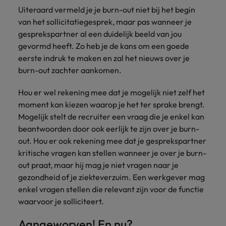
Uiteraard vermeld je je burn-out niet bij het begin
van het sollicitatiegesprek, maar pas wanneer je
gesprekspartner al een duidelijk beeld van jou
gevormd heeft. Zo heb je de kans om een goede
eerste indruk te maken en zal het nieuws over je
burn-out zachter aankomen.
Hou er wel rekening mee dat je mogelijk niet zelf het
moment kan kiezen waarop je het ter sprake brengt.
Mogelijk stelt de recruiter een vraag die je enkel kan
beantwoorden door ook eerlijk te zijn over je burn-
out. Hou er ook rekening mee dat je gesprekspartner
kritische vragen kan stellen wanneer je over je burn-
out praat, maar hij mag je niet vragen naar je
gezondheid of je ziekteverzuim. Een werkgever mag
enkel vragen stellen die relevant zijn voor de functie
waarvoor je solliciteert.
Aangeworven! En nu?