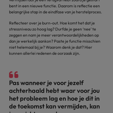
bent in een nieuwe functie. Daarom is reflectie een
belangrijke stap in de eindfase van je herstelproces.
Reflecteer over je burn-out. Hoe komt het dat je
stressniveau zo hoog lag? Durfde je geen ‘nee’ te
zeggen en nam je meer verantwoordelijkheden op
dan je werkelijk aankon? Paste je functie misschien
niet helemaal bij je? Waarom denk je dat? Hier
kunnen allerlei redenen de oorzaak zijn.
Pas wanneer je voor jezelf
achterhaald hebt waar voor jou
het probleem lag en hoe je dit in
de toekomst kan vermijden, kan