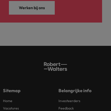
Werken bij ons
Sitemap
Belangrijke info
Home
Investeerders
Vacatures
Feedback