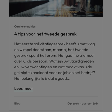
Carrière-advies
4 tips voor het tweede gesprek
Het eerste sollicitatiegesprek heeft u met vlag
en wimpel doorstaan, maar bij het tweede
gesprek spant het erom. Het gaat nu allemaal
over u, als persoon. Wat zijn uw vaardigheden
en uw verwachtingen en wat maakt van u de
geknipte kandidaat voor de job en het bedrijf?
Het belangrijkste is dat u goed
Lees meer
Blog
Op zoek naar een job