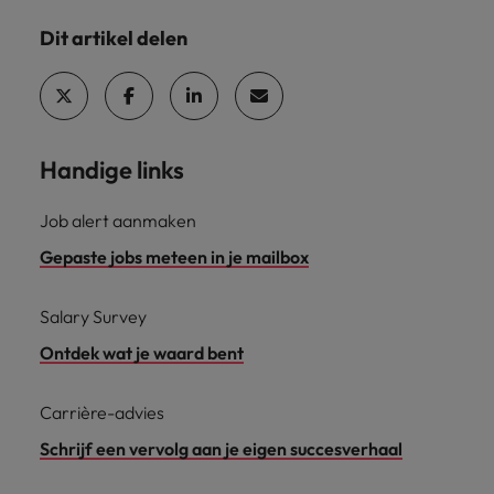
Dit artikel delen
Handige links
Job alert aanmaken
Gepaste jobs meteen in je mailbox
Salary Survey
Ontdek wat je waard bent
Carrière-advies
Schrijf een vervolg aan je eigen succesverhaal