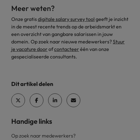
Meer weten?
Onze gratis
digitale salary survey tool
geeft je inzicht
in de meest recente trends op de arbeidsmarkt en
een overzicht van gangbare salarissen in jouw
domein. Op zoek naar nieuwe medewerkers?
Stuur
je vacature door
of
contacteer
één van onze
gespecialiseerde consultants.
Dit artikel delen
Handige links
Op zoek naar medewerkers?