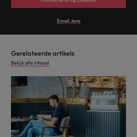
Email Jens
Gerelateerde artikels
Bekijk alle inhoud