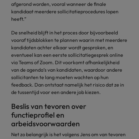
afgerond worden, vooral wanneer de finale
kandidaat meerdere sollicitatieprocedures lopen
heeft.”
De snelheid blijft in het proces door bijvoorbeeld
vooraf tijdsblokken te plannen waarin met meerdere
kandidaten achter elkaar wordt gesproken, en
eventueel kan een eerste sollicitatiegesprek online
via Teams of Zoom. Dit voorkomt afhankelijkheid
van de agenda’s van kandidaten, waardoor andere
sollicitanten te lang moeten wachten op hun
feedback. Dan ontstaat namelijk het risico dat ze in
de tussentijd voor een andere job kiezen.
Beslis van tevoren over
functieprofiel en
arbeidsvoorwaarden
Net zo belangrijk is het volgens Jens om van tevoren