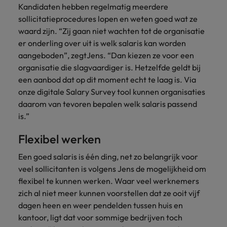
Kandidaten hebben regelmatig meerdere
sollicitatieprocedures lopen en weten goed wat ze
waard zijn. “Zij gaan niet wachten tot de organisatie
er onderling over uit is welk salaris kan worden
aangeboden”, zegtJens. “Dan kiezen ze voor een
organisatie die slagvaardiger is. Hetzelfde geldt bij
een aanbod dat op dit moment echt te laag is. Via
onze digitale Salary Survey tool kunnen organisaties
daarom van tevoren bepalen welk salaris passend
is.”
Flexibel werken
Een goed salaris is één ding, net zo belangrijk voor
veel sollicitanten is volgens Jens de mogelijkheid om
flexibel te kunnen werken. Waar veel werknemers
zich al niet meer kunnen voorstellen dat ze ooit vijf
dagen heen en weer pendelden tussen huis en
kantoor, ligt dat voor sommige bedrijven toch