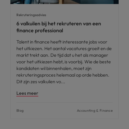
Rekruteringsadvies
6 valkuilen bij het rekruteren van een
finance professional
Talent in finance heeft interessante jobs voor
het uitkiezen. Het aantal vacatures groeit en de
markt trekt aan. De tijd dat u het als manager
voor het uitkiezen hebt, is voorbij. Wie de beste
kandidaten wil binnenhalen, moet zijn
rekruteringsproces helemaal op orde hebben.
Dit zijn zes valkuilen vo
Lees meer
Blog
Accounting & Finance