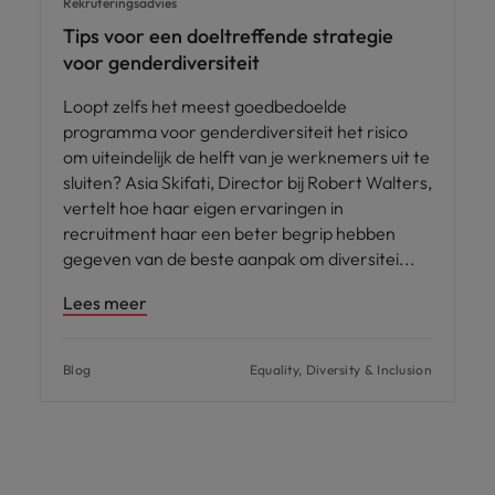
Rekruteringsadvies
Tips voor een doeltreffende strategie
voor genderdiversiteit
Loopt zelfs het meest goedbedoelde
programma voor genderdiversiteit het risico
om uiteindelijk de helft van je werknemers uit te
sluiten? Asia Skifati, Director bij Robert Walters,
vertelt hoe haar eigen ervaringen in
recruitment haar een beter begrip hebben
gegeven van de beste aanpak om diversitei
Lees meer
Blog
Equality, Diversity & Inclusion