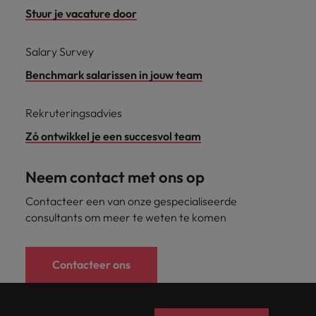
Stuur je vacature door
Salary Survey
Benchmark salarissen in jouw team
Rekruteringsadvies
Zó ontwikkel je een succesvol team
Neem contact met ons op
Contacteer een van onze gespecialiseerde
consultants om meer te weten te komen
Contacteer ons