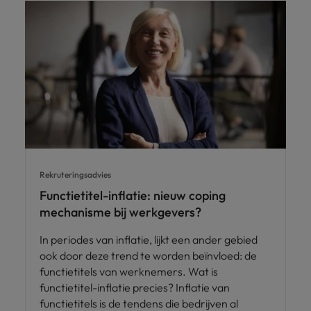
Rekruteringsadvies
Functietitel-inflatie: nieuw coping
mechanisme bij werkgevers?
In periodes van inflatie, lijkt een ander gebied
ook door deze trend te worden beïnvloed: de
functietitels van werknemers. Wat is
functietitel-inflatie precies? Inflatie van
functietitels is de tendens die bedrijven al