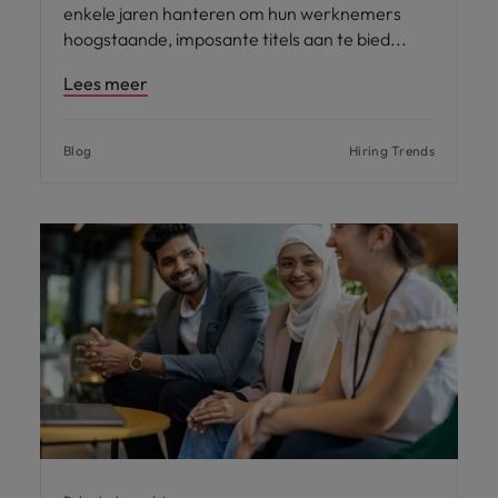
enkele jaren hanteren om hun werknemers
hoogstaande, imposante titels aan te bied
Lees meer
Blog
Hiring Trends