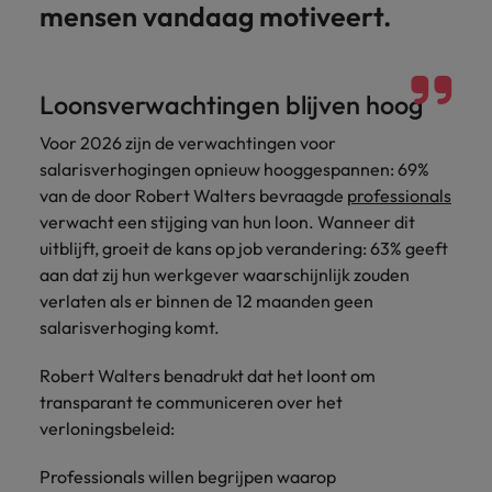
mensen vandaag motiveert.
Loonsverwachtingen blijven hoog
Voor 2026 zijn de verwachtingen voor
salarisverhogingen opnieuw hooggespannen: 69%
van de door Robert Walters bevraagde
professionals
verwacht een stijging van hun loon. Wanneer dit
uitblijft, groeit de kans op job verandering: 63% geeft
aan dat zij hun werkgever waarschijnlijk zouden
verlaten als er binnen de 12 maanden geen
salarisverhoging komt.
Robert Walters benadrukt dat het loont om
transparant te communiceren over het
verloningsbeleid:
Professionals willen begrijpen waarop