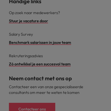
Handige links
Op zoek naar medewerkers?
Stuur je vacature door
Salary Survey
Benchmark salarissen in jouw team
Rekruteringsadvies
Zó ontwikkel je een succesvol team
Neem contact met ons op
Contacteer een van onze gespecialiseerde
consultants om meer te weten te komen
Contacteer ons