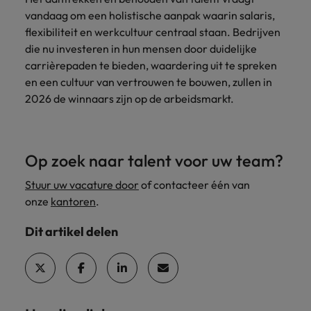
vandaag om een holistische aanpak waarin salaris,
flexibiliteit en werkcultuur centraal staan. Bedrijven
die nu investeren in hun mensen door duidelijke
carrièrepaden te bieden, waardering uit te spreken
en een cultuur van vertrouwen te bouwen, zullen in
2026 de winnaars zijn op de arbeidsmarkt.
Op zoek naar talent voor uw team?
Stuur uw vacature door
of contacteer één van
onze
kantoren
.
Dit artikel delen