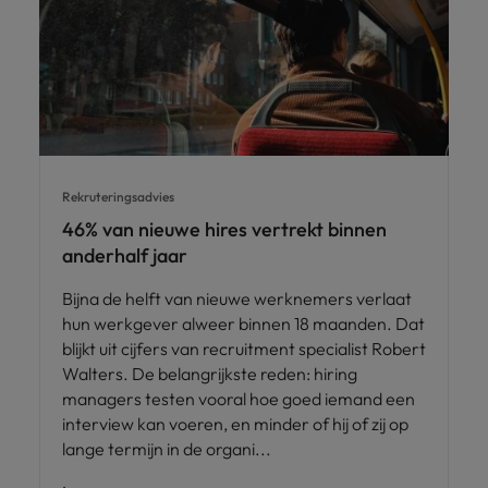
Rekruteringsadvies
46% van nieuwe hires vertrekt binnen
anderhalf jaar
Bijna de helft van nieuwe werknemers verlaat
hun werkgever alweer binnen 18 maanden. Dat
blijkt uit cijfers van recruitment specialist Robert
Walters. De belangrijkste reden: hiring
managers testen vooral hoe goed iemand een
interview kan voeren, en minder of hij of zij op
lange termijn in de organi