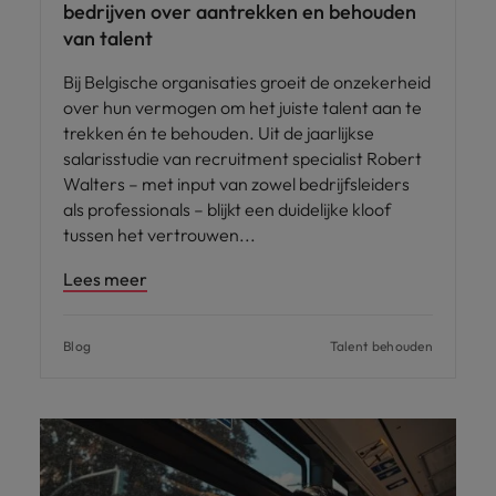
bedrijven over aantrekken en behouden
van talent
Bij Belgische organisaties groeit de onzekerheid
over hun vermogen om het juiste talent aan te
trekken én te behouden. Uit de jaarlijkse
salarisstudie van recruitment specialist Robert
Walters – met input van zowel bedrijfsleiders
als professionals – blijkt een duidelijke kloof
tussen het vertrouwen
Lees meer
Blog
Talent behouden