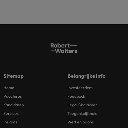
Sitemap
Belangrijke info
Home
Investeerders
Vacatures
Feedback
Kandidaten
Legal Disclaimer
Services
Toegankelijkheid
Insights
Werken bij ons