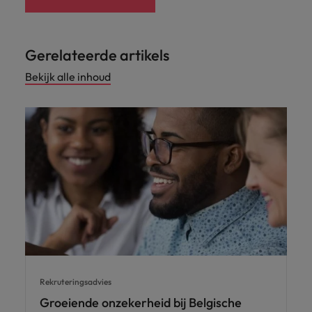
Gerelateerde artikels
Bekijk alle inhoud
Rekruteringsadvies
Groeiende onzekerheid bij Belgische