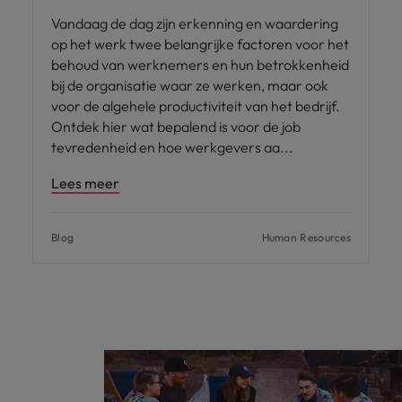
Vandaag de dag zijn erkenning en waardering
op het werk twee belangrijke factoren voor het
behoud van werknemers en hun betrokkenheid
bij de organisatie waar ze werken, maar ook
voor de algehele productiviteit van het bedrijf.
Ontdek hier wat bepalend is voor de job
tevredenheid en hoe werkgevers aa
Lees meer
Blog
Human Resources