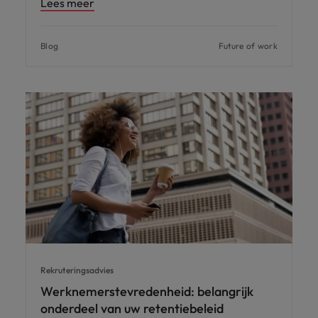
Lees meer
Blog
Future of work
Rekruteringsadvies
Werknemerstevredenheid: belangrijk
onderdeel van uw retentiebeleid