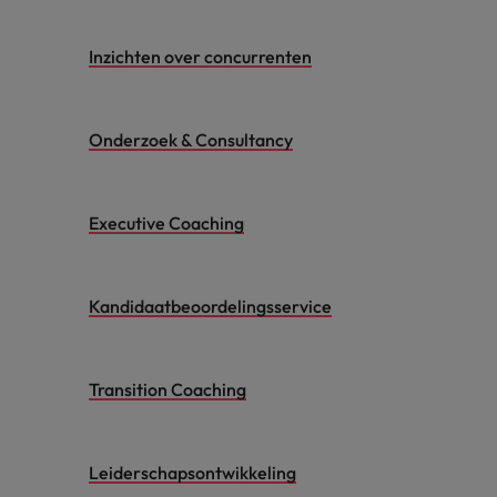
Inzichten over concurrenten
Onderzoek & Consultancy
Executive Coaching
Kandidaatbeoordelingsservice
Transition Coaching
Leiderschapsontwikkeling