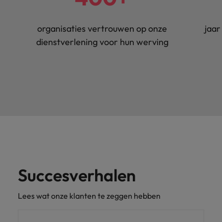
organisaties vertrouwen op onze
jaar
dienstverlening voor hun werving
Succesverhalen
Lees wat onze klanten te zeggen hebben