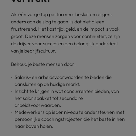
Als één van je top performers besluit om ergens
anders aan de slag te gaan, is dat niet alleen
frustrerend. Het kost tijd, geld, en de impact is vaak
groot. Deze mensen zorgen voor continuïteit, ze zijn
de drijver voor succes en een belangrijk onderdeel
van je bedrijfscultuur.
Behoud je beste mensen door:
Salaris- en arbeidsvoorwaarden te bieden die
aansluiten op de huidige markt.
Inzicht te krijgen in wat concurrenten bieden, van
het salarispakket tot secundaire
arbeidsvoorwaarden.
Medewerkers op ieder niveau te ondersteunen met
persoonlijke coachingstrajecten die het beste in hen
naar boven halen.