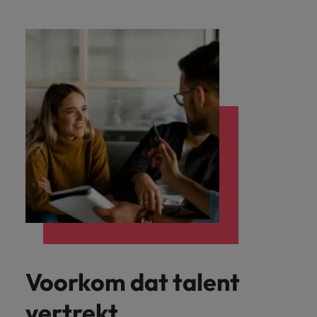
Voorkom dat talent
vertrekt