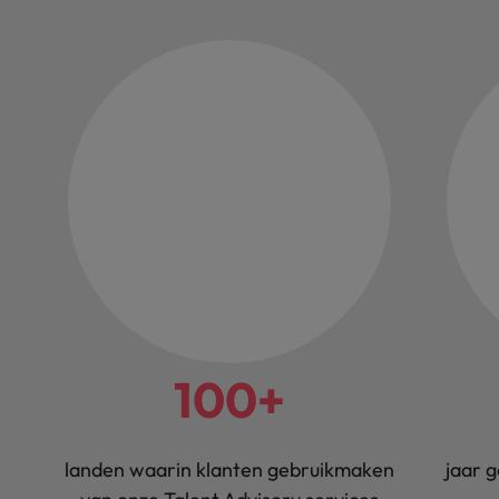
100+
landen waarin klanten gebruikmaken
jaar 