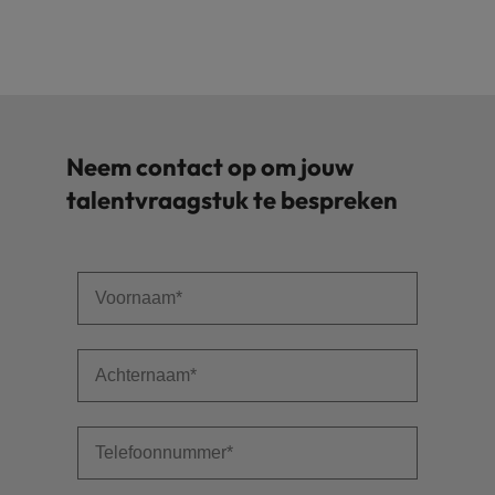
Neem contact op om jouw
talentvraagstuk te bespreken