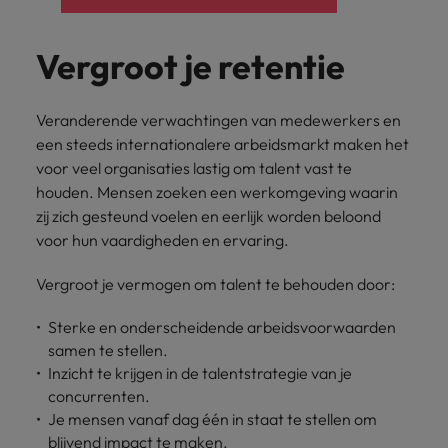
Vergroot je retentie
Veranderende verwachtingen van medewerkers en
een steeds internationalere arbeidsmarkt maken het
voor veel organisaties lastig om talent vast te
houden. Mensen zoeken een werkomgeving waarin
zij zich gesteund voelen en eerlijk worden beloond
voor hun vaardigheden en ervaring.
Vergroot je vermogen om talent te behouden door:
Sterke en onderscheidende arbeidsvoorwaarden
samen te stellen.
Inzicht te krijgen in de talentstrategie van je
concurrenten.
Je mensen vanaf dag één in staat te stellen om
blijvend impact te maken.