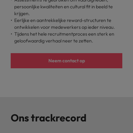
persoonlijke kwaliteiten en cultural fit in beeld te
krijgen.
Eerlijke en aantrekkelijke reward-structuren te
ontwikkelen voor medewerkers op ieder niveau.
Tijdens het hele recruitmentproces een sterk en
geloofwaardig verhaal neer te zetten.
Neem contact op
Ons trackrecord