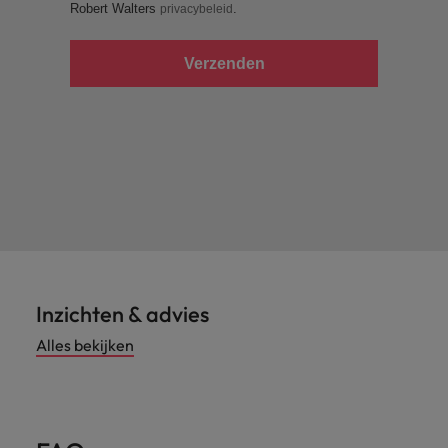
Robert Walters
.
privacybeleid
Verzenden
Inzichten & advies
Alles bekijken