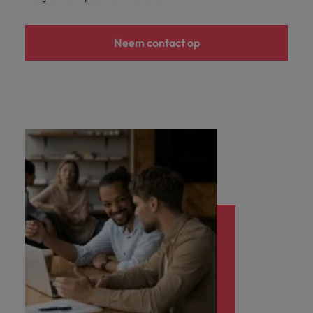
Neem contact op