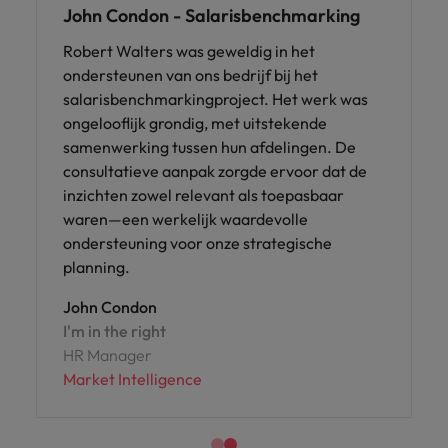
John Condon - Salarisbenchmarking
Robert Walters was geweldig in het
ondersteunen van ons bedrijf bij het
salarisbenchmarkingproject. Het werk was
ongelooflijk grondig, met uitstekende
samenwerking tussen hun afdelingen. De
consultatieve aanpak zorgde ervoor dat de
inzichten zowel relevant als toepasbaar
waren—een werkelijk waardevolle
ondersteuning voor onze strategische
planning.
John Condon
I'm in the right
HR Manager
Market Intelligence