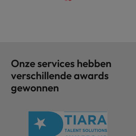
Onze services hebben
verschillende awards
gewonnen