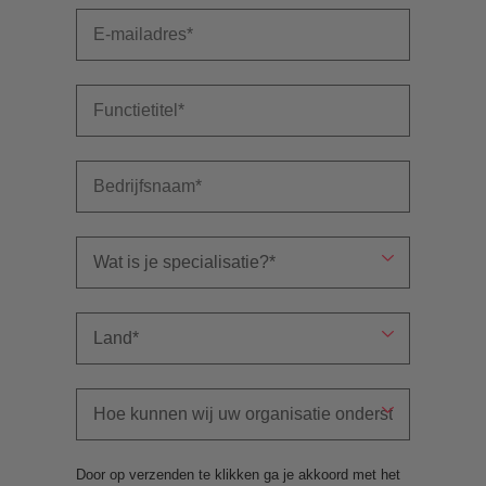
Door op verzenden te klikken ga je akkoord met het