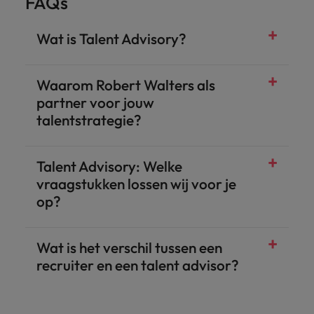
FAQs
Wat is Talent Advisory?
Waarom Robert Walters als
partner voor jouw
talentstrategie?
Talent Advisory: Welke
vraagstukken lossen wij voor je
op?
Wat is het verschil tussen een
recruiter en een talent advisor?