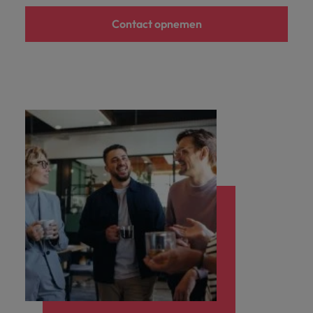
Contact opnemen