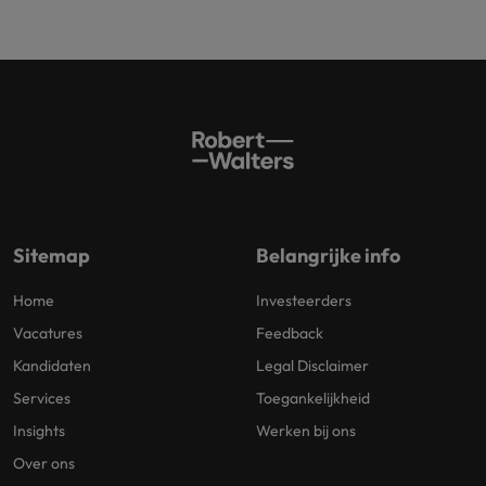
Sitemap
Belangrijke info
Home
Investeerders
Vacatures
Feedback
Kandidaten
Legal Disclaimer
Services
Toegankelijkheid
Insights
Werken bij ons
Over ons