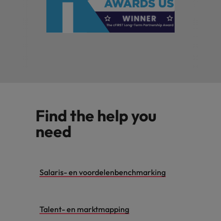
Find the help you
need
Salaris- en voordelenbenchmarking
Talent- en marktmapping