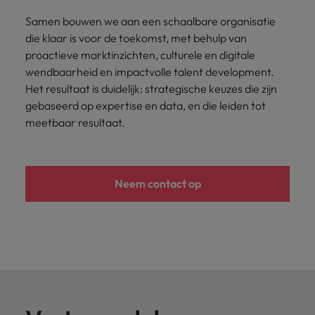
Samen bouwen we aan een schaalbare organisatie
die klaar is voor de toekomst, met behulp van
proactieve marktinzichten, culturele en digitale
wendbaarheid en impactvolle talent development.
Het resultaat is duidelijk: strategische keuzes die zijn
gebaseerd op expertise en data, en die leiden tot
meetbaar resultaat.
Neem contact op