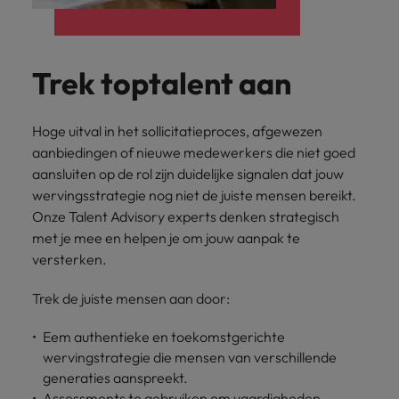
Trek toptalent aan
Hoge uitval in het sollicitatieproces, afgewezen
aanbiedingen of nieuwe medewerkers die niet goed
aansluiten op de rol zijn duidelijke signalen dat jouw
wervingsstrategie nog niet de juiste mensen bereikt.
Onze Talent Advisory experts denken strategisch
met je mee en helpen je om jouw aanpak te
versterken.
Trek de juiste mensen aan door:
Eem authentieke en toekomstgerichte
wervingstrategie die mensen van verschillende
generaties aanspreekt.
Assessments te gebruiken om vaardigheden,