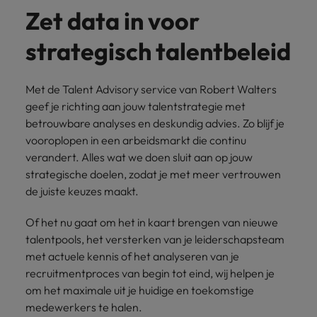
Zet data in voor
strategisch talentbeleid
Met de Talent Advisory service van Robert Walters
geef je richting aan jouw talentstrategie met
betrouwbare analyses en deskundig advies. Zo blijf je
vooroplopen in een arbeidsmarkt die continu
verandert. Alles wat we doen sluit aan op jouw
strategische doelen, zodat je met meer vertrouwen
de juiste keuzes maakt.
Of het nu gaat om het in kaart brengen van nieuwe
talentpools, het versterken van je leiderschapsteam
met actuele kennis of het analyseren van je
recruitmentproces van begin tot eind, wij helpen je
om het maximale uit je huidige en toekomstige
medewerkers te halen.